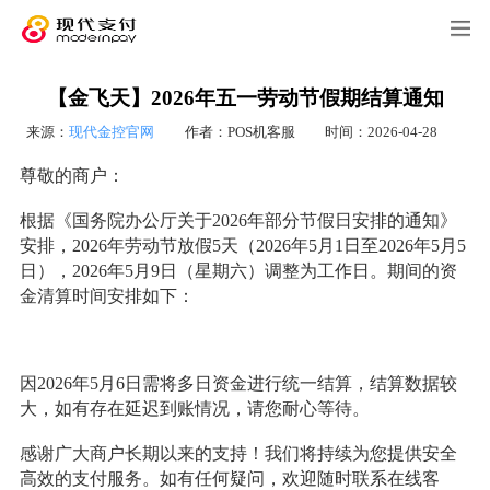
【金飞天】2026年五一劳动节假期结算通知
来源：
现代金控官网
作者：POS机客服
时间：2026-04-28
尊敬的商户：
根据《国务院办公厅关于2026年部分节假日安排的通知》
安排，2026年劳动节放假5天（2026年5月1日至2026年5月5
日），2026年5月9日（星期六）调整为工作日。期间的资
金清算时间安排如下：
因2026年5月6日需将多日资金进行统一结算，结算数据较
大，如有存在延迟到账情况，请您耐心等待。
感谢广大商户长期以来的支持！我们将持续为您提供安全
高效的支付服务。如有任何疑问，欢迎随时联系在线客