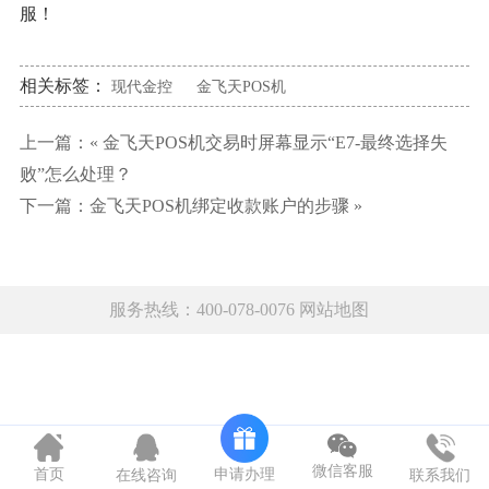
服！
相关标签：
现代金控
金飞天POS机
上一篇：«
金飞天POS机交易时屏幕显示“E7-最终选择失
败”怎么处理？
下一篇：
金飞天POS机绑定收款账户的步骤
»
服务热线：400-078-0076
网站地图
微信客服
申请办理
首页
在线咨询
联系我们