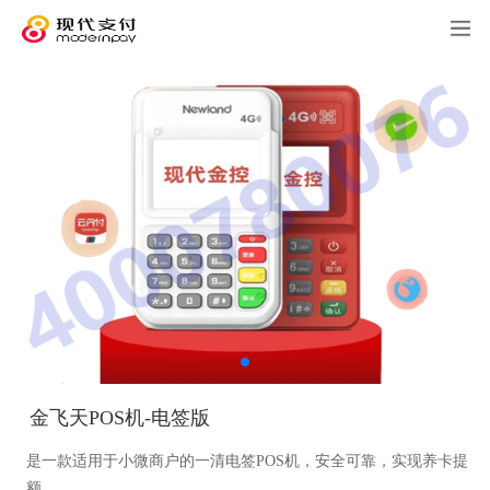
金飞天POS机-电签版
是一款适用于小微商户的一清电签POS机，安全可靠，实现养卡提
额。