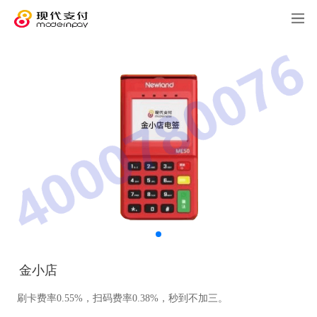
金小店
刷卡费率0.55%，扫码费率0.38%，秒到不加三。