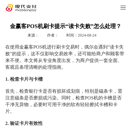
金赢客POS机刷卡提示“读卡失败”怎么处理？
来源：
作者：
时间：2024-08-24
在使用金赢客POS机进行刷卡交易时，偶尔会遇到“读卡失
败”的提示，这不仅影响交易效率，还可能给商户和顾客带
来不便。本文将从专业角度出发，为商户提供一套全面、
客观且条理清晰的处理指南。
1. 检查卡片与卡槽
首先，检查银行卡是否有损坏或划痕，特别是磁条卡，需
注意磁条是否磨损或污染。同时，检查POS机的卡槽是否
干净无异物，必要时可用干净的软布轻轻擦拭卡槽和卡
片。
2. 验证卡片有效性