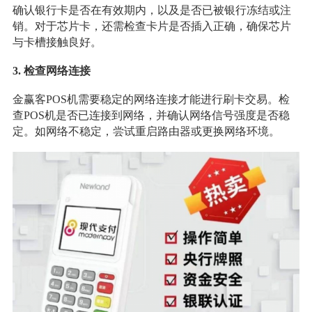
确认银行卡是否在有效期内，以及是否已被银行冻结或注
销。对于芯片卡，还需检查卡片是否插入正确，确保芯片
与卡槽接触良好。
3. 检查网络连接
金赢客POS机需要稳定的网络连接才能进行刷卡交易。检
查POS机是否已连接到网络，并确认网络信号强度是否稳
定。如网络不稳定，尝试重启路由器或更换网络环境。