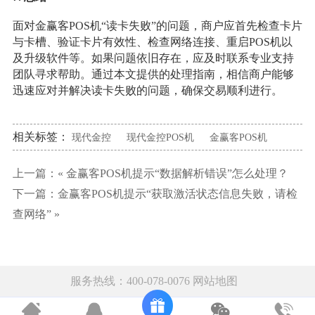
面对金赢客POS机“读卡失败”的问题，商户应首先检查卡片
与卡槽、验证卡片有效性、检查网络连接、重启POS机以
及升级软件等。如果问题依旧存在，应及时联系专业支持
团队寻求帮助。通过本文提供的处理指南，相信商户能够
迅速应对并解决读卡失败的问题，确保交易顺利进行。
相关标签：
现代金控
现代金控POS机
金赢客POS机
上一篇：«
金赢客POS机提示“数据解析错误”怎么处理？
下一篇：
金赢客POS机提示“获取激活状态信息失败，请检
查网络”
»
服务热线：400-078-0076
网站地图