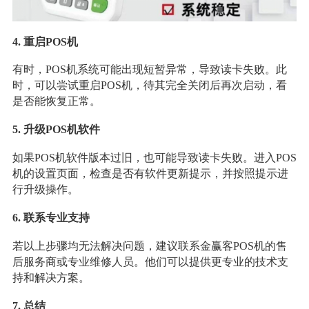
4. 重启POS机
有时，POS机系统可能出现短暂异常，导致读卡失败。此
时，可以尝试重启POS机，待其完全关闭后再次启动，看
是否能恢复正常。
5. 升级POS机软件
如果POS机软件版本过旧，也可能导致读卡失败。进入POS
机的设置页面，检查是否有软件更新提示，并按照提示进
行升级操作。
6. 联系专业支持
若以上步骤均无法解决问题，建议联系金赢客POS机的售
后服务商或专业维修人员。他们可以提供更专业的技术支
持和解决方案。
7. 总结