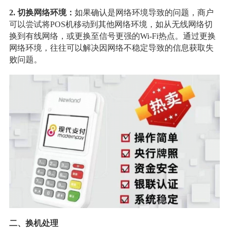
2. 切换网络环境：
如果确认是网络环境导致的问题，商户
可以尝试将POS机移动到其他网络环境，如从无线网络切
换到有线网络，或更换至信号更强的Wi-Fi热点。通过更换
网络环境，往往可以解决因网络不稳定导致的信息获取失
败问题。
二、换机处理