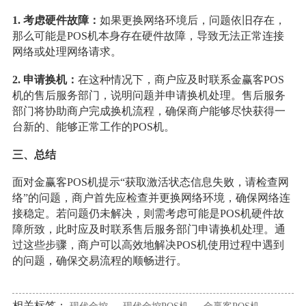
1. 考虑硬件故障：
如果更换网络环境后，问题依旧存在，
那么可能是POS机本身存在硬件故障，导致无法正常连接
网络或处理网络请求。
2. 申请换机：
在这种情况下，商户应及时联系金赢客POS
机的售后服务部门，说明问题并申请换机处理。售后服务
部门将协助商户完成换机流程，确保商户能够尽快获得一
台新的、能够正常工作的POS机。
三、总结
面对金赢客POS机提示“获取激活状态信息失败，请检查网
络”的问题，商户首先应检查并更换网络环境，确保网络连
接稳定。若问题仍未解决，则需考虑可能是POS机硬件故
障所致，此时应及时联系售后服务部门申请换机处理。通
过这些步骤，商户可以高效地解决POS机使用过程中遇到
的问题，确保交易流程的顺畅进行。
相关标签：