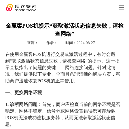
金赢客POS机提示“获取激活状态信息失败，请检
查网络”
来源：
作者：
时间：2024-08-27
在使用金赢客POS机进行交易或激活过程中，有时会遇
到“获取激活状态信息失败，请检查网络”的提示。这一提
示直接指出了问题的关键——网络连接问题。针对此情
况，我们提供以下专业、全面且条理清晰的解决方案，帮
助商户迅速恢复POS机的正常使用。
一、更换网络环境
1. 诊断网络问题：
首先，商户应检查当前的网络环境是否
稳定。网络不稳定、信号弱或网络设置错误都可能导致
POS机无法成功连接服务器，从而无法获取激活状态信
息。