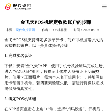
金飞天POS机绑定收款账户的步骤
来源：
现代金控官网
作者：POS机客服
时间：2026-05-06
金飞天POS机支持绑定多张结算卡，商户可根据需求灵活
选择收款账户。以下是具体操作步骤：
1. 完成实名认证
下载并安装“金飞天”APP，使用手机号及验证码完成注册。
进入“实名认证”页面，按提示上传本人身份证正反面照
片、信用卡正面照片（需为本人名下信用卡），并填写信
用卡预留手机号。若四要素验证失败，需进行肖像认证以
确保身份真实性。
2. 绑定POS机终端
在APP首页点击右上角“+”号，选择“扫码设备”。开机后，