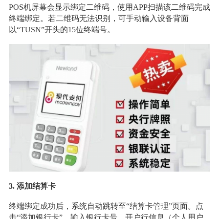
POS机屏幕会显示绑定二维码，使用APP扫描该二维码完成
终端绑定。若二维码无法识别，可手动输入设备背面
以“TUSN”开头的15位终端号。
3. 添加结算卡
终端绑定成功后，系统自动跳转至“结算卡管理”页面。点
击“添加银行卡”，输入银行卡号、开户行信息（个人用户