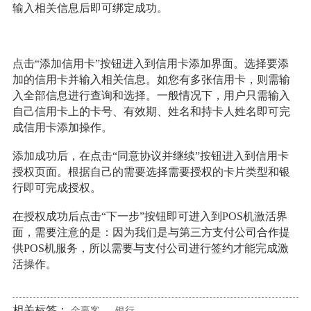
输入相关信息后即可绑定成功。
点击“添加信用卡”按钮进入到信用卡添加界面。选择要添
加的信用卡并输入相关信息。如您有多张信用卡，则需输
入全部信息进行查询和选择。一般情况下，用户只需输入
自己信用卡上的卡号、有效期、姓名和持卡人姓名即可完
成信用卡添加操作。
添加成功后，在点击“同意协议并继续”按钮进入到信用卡
授权页面。根据自己的需要选择需要授权的卡片类型和银
行即可完成授权。
在授权成功后点击“下一步”按钮即可进入到POS机激活界
面，需要注意的是：因为我们是与第三方支付公司合作提
供POS机服务，所以需要与支付公司进行签约才能完成激
活操作。
相关标签：
金赢客
银行