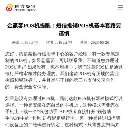
金赢客POS机提醒：短信推销POS机基本套路要
谨慎
来源：
现代金控
作者：现代金控
时间：2023-05-26
您好，我是某银行信用卡中心的客户经理，有一款专属定
制的POS机，如果您需要，可以联系我。不知道您办理过
POS机吗？如果没有，也不用担心，我们这款POS机是通过
银行严格审核才能办理的。我们这款POS机有正规的营业
执照和银联标志，并且是与正规的第三方支付公司合作
的，资金安全有保障。
如果您没有办理过POS机，我们这款POS机有两种模式可以
选择。一种是安装在您自己的手机上，这种模式需要您在
手机上下载一个“钱包助手”APP或者直接打开“钱包助
手”APP中的“卡包”进行绑定银行卡。另一种是通过扫描我
们设备上的二维码进行绑定，这种模式下只需要您扫码并