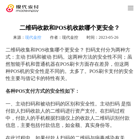
二维码收款和POS机收款哪个更安全？
来源：
现代金控
作者：现代金控
时间：2023-05-26
二维码收集和POS收集哪个更安全？ 扫码支付分为两种方
式：主动 扫码和被动 扫码。这两种方法的安全性不同；虽
然智能手机和普通机器在POS刷卡方面存在差异，但这两
种POS机的安全性是不同的。太多了。POS刷卡支付的安全
性主要与借记卡的特性有关。
各种POS支付方式的安全性如下：
一、主动扫码和被动扫码的区别和安全性。主动扫码 是指
付款人扫码收款人的二维码进行资产支付。在扫码过程
中，付款人的手机根据扫描仪上的收款人二维码识别付款
信息，主要包括付款信息，如金额、真实身份等。
在此过程中，如果付款人扫码的二维码与病毒感染有关，