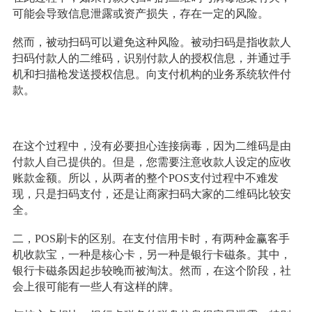
可能会导致信息泄露或资产损失，存在一定的风险。
然而，被动扫码可以避免这种风险。被动扫码是指收款人
扫码付款人的二维码，识别付款人的授权信息，并通过手
机和扫描枪发送授权信息。向支付机构的业务系统软件付
款。
在这个过程中，没有必要担心连接病毒，因为二维码是由
付款人自己提供的。但是，您需要注意收款人设定的应收
账款金额。所以，从两者的整个POS支付过程中不难发
现，只是扫码支付，还是让商家扫码大家的二维码比较安
全。
二，POS刷卡的区别。在支付信用卡时，有两种金赢客手
机收款宝，一种是核心卡，另一种是银行卡磁条。其中，
银行卡磁条因起步较晚而被淘汰。然而，在这个阶段，社
会上很可能有一些人有这样的牌。