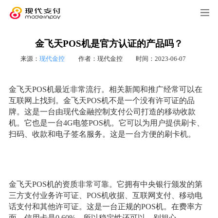
金飞天POS机是官方认证的产品吗？
来源：
现代金控
作者：现代金控
时间：2023-06-07
金飞天POS机最近非常流行。相关新闻和推广经常可以在
互联网上找到。金飞天POS机不是一个没有许可证的品
牌。这是一台由现代金融控制支付公司打造的移动收款
机。它也是一台4G电签POS机。它可以为用户提供刷卡、
扫码、收款和电子签名服务。这是一台方便的刷卡机。
金飞天POS机的资质非常可靠。它拥有中央银行颁发的第
三方支付业务许可证、POS机收据、互联网支付、移动电
话支付和其他许可证。这是一台正规的POS机。在费率方
面，信用卡是0.60%，所以稳定性还可以。别担心。