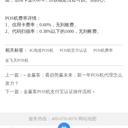
POS机费率详情：
1、信用卡费率：0.60%，无到账费。
2、代码扫描率：0.38%以下的1000，无到帐费。
相关标签：
4G电签POS机
POS机官方认证
POS机费率
金飞天POS机
上一篇：«
金赢客：看趋势赢未来，新一年POS机代理怎么
发力？
下一篇：
金赢客POS机支付宝认证操作流程
»
服务热线：400-078-0076
网站地图