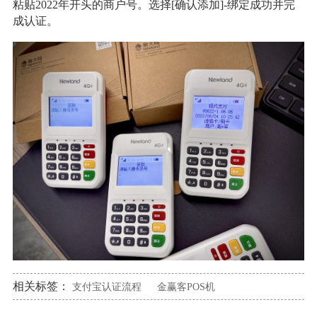
粘贴2022年开头的商户号。选择[确认添加]-绑定成功并完
成认证。
相关标签：
支付宝认证流程
金赢客POS机