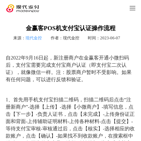
金赢客POS机支付宝认证操作流程
来源：
现代金控
作者：现代金控
时间：2023-06-07
自2022年9月16日起，新注册商户在金赢客开通小微扫码
后，支付宝需要完成支付宝商户认证（即支付宝二次认
证），就像微信一样。注：股票商户暂时不受影响。如果
有任何问题，可以进行反馈和验证。
1、首先用手机支付宝扫描二维码，扫描二维码后点击“注
册新商户”-选择【上传】-选择【小微商户】-填写信息，点
击【下一步】-负责人证书，点击【未完成】-上传身份证正
面和背面-上传辅助证明材料-上传各种材料-点击【提交】-
等待支付宝审核-审核通过后，点击【核实】-选择相应的收
款账户，点击【确认】-如果找不到收款账户，在搜索框中