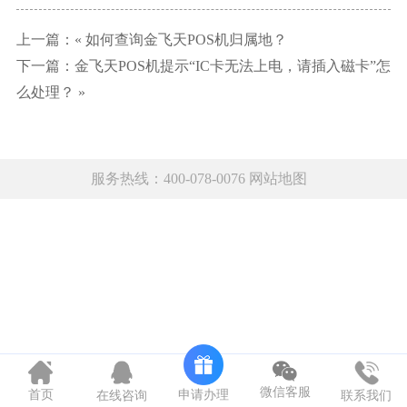
上一篇：«
如何查询金飞天POS机归属地？
下一篇：
金飞天POS机提示“IC卡无法上电，请插入磁卡”怎
么处理？
»
服务热线：400-078-0076
网站地图
微信客服
申请办理
首页
在线咨询
联系我们