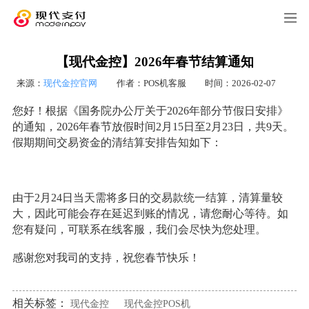
【现代金控】2026年春节结算通知
来源：
现代金控官网
作者：POS机客服
时间：2026-02-07
您好！根据《国务院办公厅关于2026年部分节假日安排》
的通知，2026年春节放假时间2月15日至2月23日，共9天。
假期期间交易资金的清结算安排告知如下：
由于2月24日当天需将多日的交易款统一结算，清算量较
大，因此可能会存在延迟到账的情况，请您耐心等待。如
您有疑问，可联系在线客服，我们会尽快为您处理。
感谢您对我司的支持，祝您春节快乐！
相关标签：
现代金控
现代金控POS机