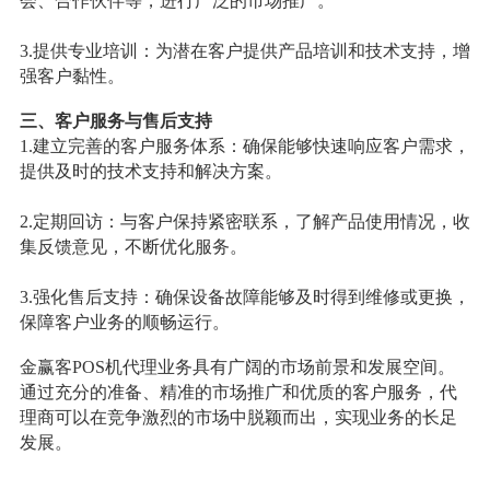
会、合作伙伴等，进行广泛的市场推广。
3.提供专业培训：为潜在客户提供产品培训和技术支持，增
强客户黏性。
三、客户服务与售后支持
1.建立完善的客户服务体系：确保能够快速响应客户需求，
提供及时的技术支持和解决方案。
2.定期回访：与客户保持紧密联系，了解产品使用情况，收
集反馈意见，不断优化服务。
3.强化售后支持：确保设备故障能够及时得到维修或更换，
保障客户业务的顺畅运行。
金赢客POS机代理业务具有广阔的市场前景和发展空间。
通过充分的准备、精准的市场推广和优质的客户服务，代
理商可以在竞争激烈的市场中脱颖而出，实现业务的长足
发展。