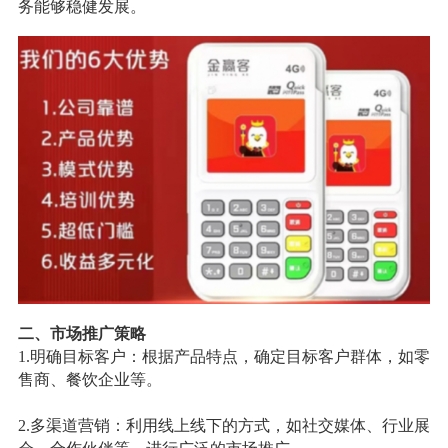
务能够稳健发展。
二、市场推广策略
1.明确目标客户：根据产品特点，确定目标客户群体，如零
售商、餐饮企业等。
2.多渠道营销：利用线上线下的方式，如社交媒体、行业展