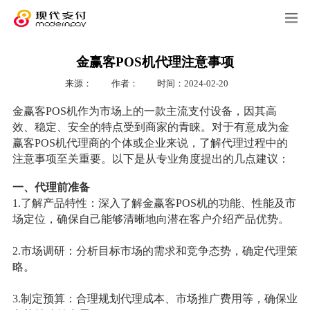
金赢客POS机代理注意事项
来源：
作者：
时间：2024-02-20
金赢客POS机作为市场上的一款主流支付设备，因其高
效、稳定、安全的特点受到商家的青睐。对于有意成为金
赢客POS机代理商的个体或企业来说，了解代理过程中的
注意事项至关重要。以下是从专业角度提出的几点建议：
一、代理前准备
1.了解产品特性：深入了解金赢客POS机的功能、性能及市
场定位，确保自己能够清晰地向潜在客户介绍产品优势。
2.市场调研：分析目标市场的需求和竞争态势，确定代理策
略。
3.制定预算：合理规划代理成本、市场推广费用等，确保业