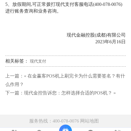
5、放假期间,可正常拨打现代支付客服电话(400-078-0076)
进行账务查询和业务咨询。
现代金融控股(成都)有限公司
2023年6月16日
相关标签：
现代支付
上一篇：«
在金赢客POS机上刷完卡为什么需要签名？有什
么作用？
下一篇：
现代金控告诉您：怎样选择合适的POS机？
»
服务热线：400-078-0076
网站地图