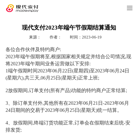
现代支付2023年端午节假期结算通知
来源：
作者：
时间：2023-06-19
各位合作伙伴及特约商户:
2023年端午假期将至,根据国家相关规定并结合公司情况,现
将2023年端午期间业务运营做以下安排:
1端午假期时间2023年06月22日(星期四)至2023年06月24日
(星期六),共三天,06月25日(星期天)正常上班;
2放假期间,订单支付(所有产品)功能的特约商户正常结算;
3、除订单支付外,其他所有在2023年06月21日-2023年06月
24日期间的交易于2023年06月25日(星期天)统一结算。
4、放假期间,终端订货功能正常,订单会在假期结束后统-安
排发货;