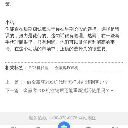
策。
小结:
你能否在后期赚钱取决于你在早期阶段的选择。选择是错
误的，努力是徒劳的。这句话很有道理。然而，在一些新
手代理商眼里，只有利润。他们可以做任何利润高的事
情。在这个动荡的市场中，正确的选择真的很重要。
相关标签：
POS机代理
金赢客POS机
上一篇：«
做金赢客POS机代理怎样才能找到客户？
下一篇：
金赢客POS机注销后还能重新激活使用吗？
»
服务热线：400-078-0076
网站地图