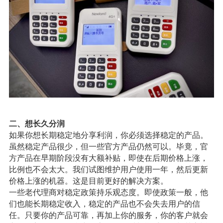
二、想长久分润
如果你想长期稳定地分享利润，你必须选择稳定的产品。
虽然稳定产品很少，但一些官方产品仍然可以。毕竟，官
方产品在早期阶段没有大额补贴，即使在后期价格上涨，
比例也不会太大。我们试图维护用户使用一年，然后更新
价格上涨的机器。这是目前更好的解决方案。
一些老代理商对稳定政策持乐观态度。即使政策一般，他
们也能长期稳定收入，稳定的产品也不会失去用户的信
任。只要你的产品可靠，再加上你的服务，你的客户就会