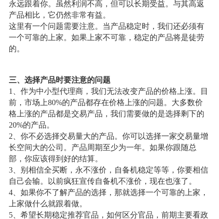
永远跟着你。虽然利润不高，但可以长期受益。与其高返
产品相比，它仍然非常有益。
这里有一个问题需要注意。当产品稳定时，我们还必须有
一个可靠的上家。如果上家不可靠，稳定的产品将是徒劳
的。
三、选择产品时要注意的问题
1、作为中小型代理商，我们无法改变产品的价格上涨。目
前，市场上80%的产品都存在价格上涨的问题。大多数价
格上涨的产品都是交易产品，我们需要做的是选择剩下的
20%的产品。
2、你不必选择交易量大的产品。你可以选择一家交易量增
长空间大的公司。产品周期至少为一年。如果你跟随总
部，你应该得到好的结算。
3、别相信全买断，永不涨价，自备机稳定等等，你要相信
自己会输。以前疯狂宣传自备机不涨价，现在也涨了。
4、如果你不了解产品的选择，那就选择一个可靠的上家，
上家做什么就跟着做。
5、希望长期稳定推荐官品，如何区分官品，前期主要看政