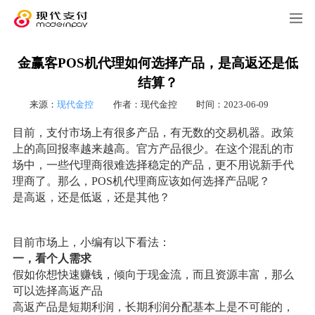
金赢客POS机代理如何选择产品，是高返还是低
结算？
来源：
现代金控
作者：现代金控
时间：2023-06-09
目前，支付市场上有很多产品，有无数的交易机器。政策
上的高回报率越来越高。官方产品很少。在这个混乱的市
场中，一些代理商很难选择稳定的产品，更不用说新手代
理商了。那么，POS机代理商应该如何选择产品呢？
是高返，还是低返，还是其他？
目前市场上，小编有以下看法：
一，看个人需求
假如你想快速赚钱，倾向于现金流，而且资源丰富，那么
可以选择高返产品
高返产品是短期利润，长期利润分配基本上是不可能的，