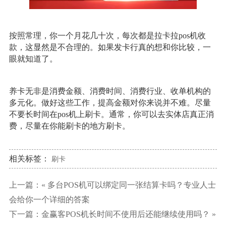
按照常理，你一个月花几十次，每次都是拉卡拉pos机收
款，这显然是不合理的。如果发卡行真的想和你比较，一
眼就知道了。
养卡无非是消费金额、消费时间、消费行业、收单机构的
多元化。做好这些工作，提高金额对你来说并不难。尽量
不要长时间在pos机上刷卡。通常，你可以去实体店真正消
费，尽量在你能刷卡的地方刷卡。
相关标签：
刷卡
上一篇：«
多台POS机可以绑定同一张结算卡吗？专业人士
会给你一个详细的答案
下一篇：
金赢客POS机长时间不使用后还能继续使用吗？
»