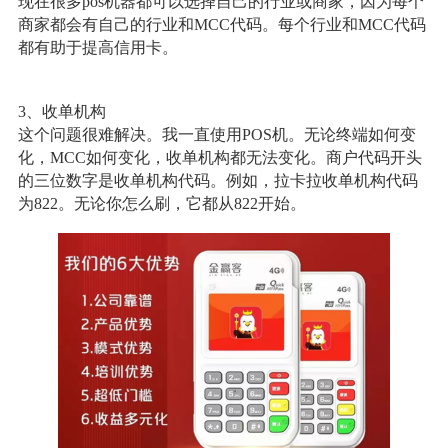
现在很多pos机器都可以选择自己的行业或商家，因为每个
商家都会有自己的行业和MCC代码。每个行业和MCC代码
都有助于提高信用卡。
3、收单机构
这个问题很难解决。我一直使用POS机。无论终端如何变
化，MCC如何变化，收单机构都无法变化。商户代码开头
的三位数字是收单机构代码。例如，拉卡拉收单机构代码
为822。无论你怎么刷，它都从822开始。