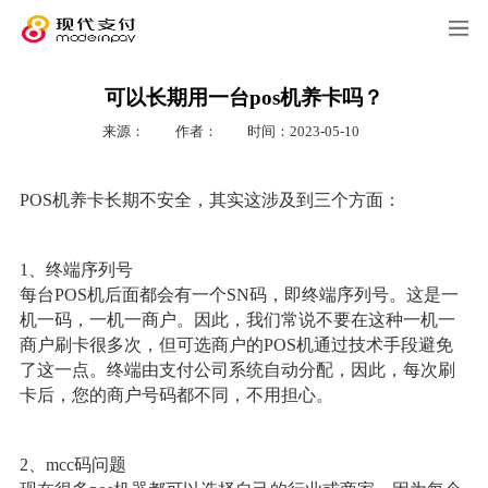
可以长期用一台pos机养卡吗？
来源：
作者：
时间：2023-05-10
POS机养卡长期不安全，其实这涉及到三个方面：
1、终端序列号
每台POS机后面都会有一个SN码，即终端序列号。这是一
机一码，一机一商户。因此，我们常说不要在这种一机一
商户刷卡很多次，但可选商户的POS机通过技术手段避免
了这一点。终端由支付公司系统自动分配，因此，每次刷
卡后，您的商户号码都不同，不用担心。
2、mcc码问题