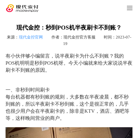
现代金控：秒到POS机半夜刷卡不到账？
来源：
现代金控官网
作者：现代金控官方客服
时间：2023-07-
19
有小伙伴够小编留言，说半夜刷卡为什么不到账？我的
POS机明明是秒到POS机呀。今天小编就来给大家说说半夜
刷卡不到账的原因。
一、非秒到时间刷卡
每台机器都有秒到账的规则，大多数在半夜凌晨，都不秒
到账的，所以半夜刷卡不秒到账，这个是很正常的，几乎
也很少用户会在半夜刷卡的，除非是KTV，酒店、酒吧等
等，这样晚间营业的商户。