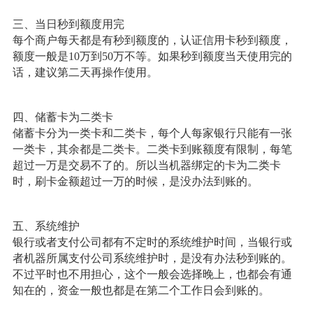
三、当日秒到额度用完
每个商户每天都是有秒到额度的，认证信用卡秒到额度，
额度一般是10万到50万不等。如果秒到额度当天使用完的
话，建议第二天再操作使用。
四、储蓄卡为二类卡
储蓄卡分为一类卡和二类卡，每个人每家银行只能有一张
一类卡，其余都是二类卡。二类卡到账额度有限制，每笔
超过一万是交易不了的。所以当机器绑定的卡为二类卡
时，刷卡金额超过一万的时候，是没办法到账的。
五、系统维护
银行或者支付公司都有不定时的系统维护时间，当银行或
者机器所属支付公司系统维护时，是没有办法秒到账的。
不过平时也不用担心，这个一般会选择晚上，也都会有通
知在的，资金一般也都是在第二个工作日会到账的。