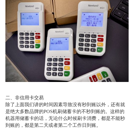
二、非信用卡交易
除了上面我们讲的时间因素导致没有秒到账以外，还有就
是绝大多数品牌的POS机刷储蓄卡的不秒到账的。这样的
机器用储蓄卡的话，无论什么时候刷卡消费，都是不能秒
到账的，都是第二天或者第二个工作日到账。