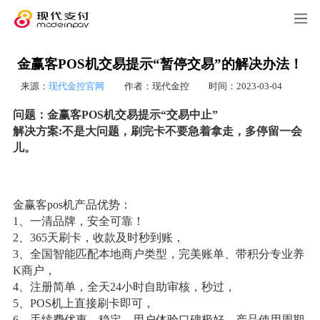
金赢客POS机交易提示“暂停交易”的解决办法！
来源：
现代金控官网
作者：现代金控
时间：2023-03-04
问题：金赢客POS机交易提示“交易中止”
解决方案:不是大问题，刷完卡不要急着拿走，多停留一会
儿。
金赢客pos机产品优势：
1、一清品牌，安全可靠！
2、365天刷卡，收款及时秒到账，
3、全国智能匹配本地商户类型，完美账单、带积分专业养
K商户，
4、注册简单，全天24小时自助审核，秒过，
5、POS机上直接刷卡即可，
6、手续费优惠、稳定，用户体验口碑极好，产品使用周期