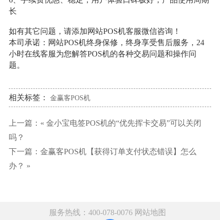
长
如有其它问题，请添加网站POS机客服微信咨询！
本司承诺：网站POS机终身保修，终身享受售后服务，24
小时在线客服为您解答POS机的各种交易问题和操作问
题。
相关标签：
金赢客POS机
上一篇：«
金小宝电签POS机的“优先挥卡交易”可以关闭
吗？
下一篇：
金赢客POS机【获得订单支付状态错误】怎么
办？
»
服务热线：400-078-0076
网站地图