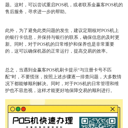
题。这时，可以尝试重启POS机，或者联系金赢客POS机的
售后服务，寻求进一步的帮助。
此外，为了避免此类问题的发生，建议定期核对POS机上
的银行卡信息，并保持与银行的联系，确保信息的及时更
新。同时，对于POS机的日常维护和保养也是非常重要
的，这可以确保机器的正常运行，提高交易的效率。
总之，当遇到金赢客POS机刷卡提示“与注册卡号不匹
配”时，不要慌张，按照上述步骤逐一排查问题，大多数情
况下都能够顺利解决。同时，对于POS机的日常管理和维
护也不容忽视，这样才能更好地保障交易的顺利进行。