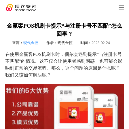
金赢客POS机刷卡提示“与注册卡号不匹配”怎么
回事？
来源：
现代金控
作者：现代金控
时间：2023-02-24
在使用金赢客POS机刷卡时，偶尔会遇到提示“与注册卡号
不匹配”的情况。这不仅会让使用者感到困惑，也可能会影
响到正常的交易流程。那么，这个问题的原因是什么呢？
我们又该如何解决呢？