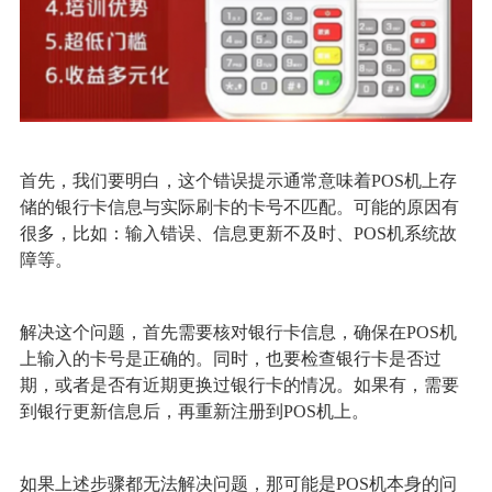
首先，我们要明白，这个错误提示通常意味着POS机上存
储的银行卡信息与实际刷卡的卡号不匹配。可能的原因有
很多，比如：输入错误、信息更新不及时、POS机系统故
障等。
解决这个问题，首先需要核对银行卡信息，确保在POS机
上输入的卡号是正确的。同时，也要检查银行卡是否过
期，或者是否有近期更换过银行卡的情况。如果有，需要
到银行更新信息后，再重新注册到POS机上。
如果上述步骤都无法解决问题，那可能是POS机本身的问