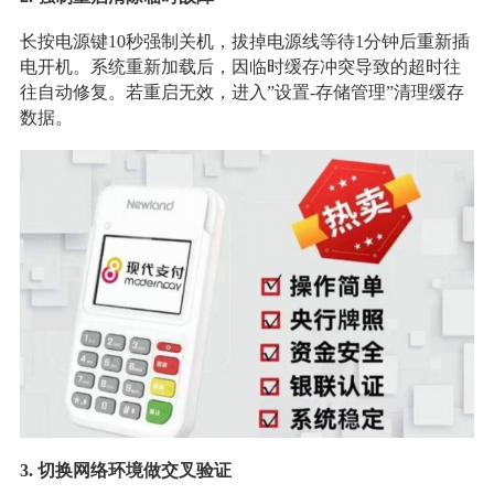
长按电源键10秒强制关机，拔掉电源线等待1分钟后重新插
电开机。系统重新加载后，因临时缓存冲突导致的超时往
往自动修复。若重启无效，进入”设置-存储管理”清理缓存
数据。
3. 切换网络环境做交叉验证