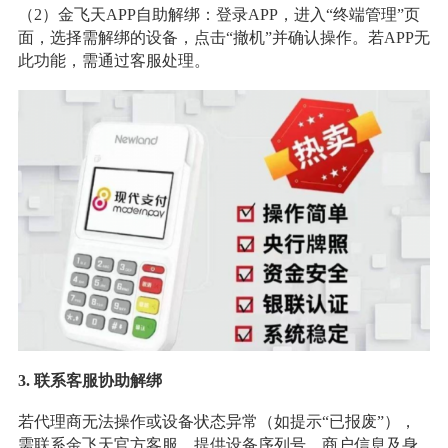
（2）金飞天APP自助解绑：登录APP，进入“终端管理”页
面，选择需解绑的设备，点击“撤机”并确认操作。若APP无
此功能，需通过客服处理。
3. 联系客服协助解绑
若代理商无法操作或设备状态异常（如提示“已报废”），
需联系金飞天官方客服。提供设备序列号、商户信息及身