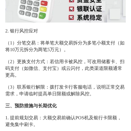
2. 银行风控应对
（1）分笔交易：将单笔大额交易拆分为多笔小额支付（如
将10万元拆分为两笔5万元）。
（2）更换支付方式：若信用卡被风控，可改用储蓄卡、扫
码支付（如微信、支付宝）或云闪付，此类渠道限额通常
更高。
（3）联系银行解限：拨打发卡行客服电话，说明正常交易
需求，申请临时提高单日限额或解除风控。
三、预防措施与长期优化
1. 提前规划交易：大额交易前确认POS机及银行卡限额，
避免集中刷卡。