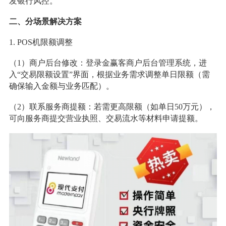
发银行风控。
二、分场景解决方案
1. POS机限额调整
（1）商户后台修改：登录金赢客商户后台管理系统，进
入“交易限额设置”界面，根据业务需求调整单日限额（需
确保输入金额与业务匹配）。
（2）联系服务商提额：若需更高限额（如单日50万元），
可向服务商提交营业执照、交易流水等材料申请提额。