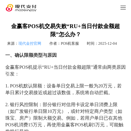
金赢客POS机交易失败“RU+当日付款金额超
限”怎么办？
来源：
现代金控官网
作者：POS机客服
时间：2025-12-04
一、确认限额类型与原因
金赢客POS机提示“RU+当日付款金额超限”通常由两类原因
引发：
1. POS机默认限额：设备单日交易上限一般为20万元，若
单日累计交易接近或超过该数值，系统将自动拦截。
2. 银行风控限制：部分银行对信用卡设定单日消费上限
（如广发银行单日限10万元），或针对特定商户类型（如
珠宝、房产）限制大额交易。例如，若用户单日已在其他
POS机消费15万元，再使用金赢客POS机刷5万元，可能触