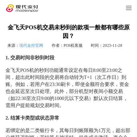
金飞天POS机交易未秒到的款项一般都有哪些原
因？
来源：
现代金控官网
作者：POS机客服
时间：2025-11-28
1.
交易时间非秒到时段
金飞天POS机的秒到功能通常设定在每日8:00至23:00之
间，超出此时间段的交易将自动转为T+1（次工作日）到
账。例如，若用户在23:30刷卡，即使金额符合要求，资金
也会延迟至次日处理。此外，部分机型对夜间小额交易
（如22:30至次日9:00的1000元以下交易）默认次日结算，
需用户提前规划交易时间。
2.
结算卡类型或状态异常
若绑定的是二类银行卡，其每日到账限额为1万元，超出部