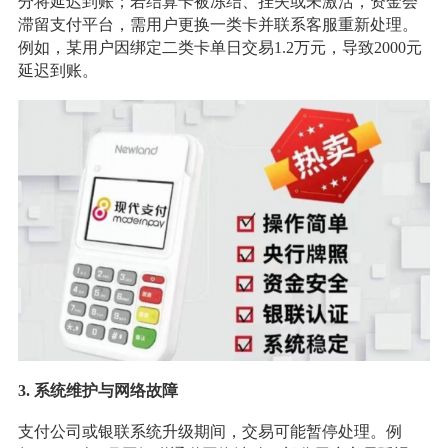
分将延迟到账；若结算卡被冻结、挂失或未激活，资金会
滞留支付平台，需用户更换一类卡并联系客服重新处理。
例如，某用户因绑定二类卡单日交易1.2万元，导致2000元
延迟到账。
3.
系统维护与网络故障
支付公司或银联系统升级期间，交易可能暂停处理。例