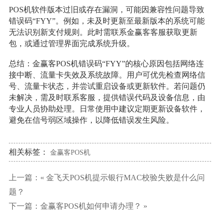
POS机软件版本过旧或存在漏洞，可能因兼容性问题导致
错误码“FYY”。例如，未及时更新至最新版本的系统可能
无法识别新支付规则。此时需联系金赢客客服获取更新
包，或通过管理界面完成系统升级。
总结：金赢客POS机错误码“FYY”的核心原因包括网络连
接中断、流量卡失效及系统故障。用户可优先检查网络信
号、流量卡状态，并尝试重启设备或更新软件。若问题仍
未解决，需及时联系客服，提供错误代码及设备信息，由
专业人员协助处理。日常使用中建议定期更新设备软件，
避免在信号弱区域操作，以降低错误发生风险。
相关标签：
金赢客POS机
上一篇：«
金飞天POS机提示银行MAC校验失败是什么问
题？
下一篇：
金赢客POS机如何申请办理？
»