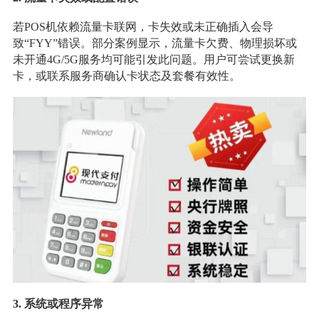
若POS机依赖流量卡联网，卡失效或未正确插入会导
致“FYY”错误。部分案例显示，流量卡欠费、物理损坏或
未开通4G/5G服务均可能引发此问题。用户可尝试更换新
卡，或联系服务商确认卡状态及套餐有效性。
3
.
系统或程序异常