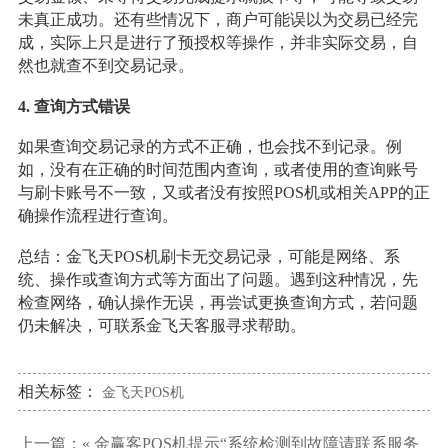
未真正成功。还有些情况下，商户可能误以为交易已经完
成，实际上只是进行了预授权等操作，并非实际交易，自
然也就查不到交易记录。
4. 查询方式错误
如果查询交易记录的方式不正确，也会找不到记录。例
如，没有在正确的时间范围内查询，或者使用的查询账号
与刷卡账号不一致，又或者没有按照POS机或相关APP的正
确操作流程进行查询。
总结：金飞天POS机刷卡无交易记录，可能是网络、系
统、操作或查询方式等方面出了问题。遇到这种情况，先
检查网络，确认操作无误，再尝试更换查询方式，若问题
仍未解决，可联系金飞天客服寻求帮助。
相关标签：
金飞天POS机
上一篇：«
金赢客POS机提示“系统检测到故障请联系服务