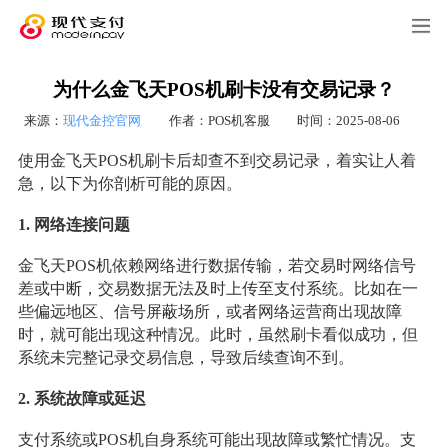
为什么金飞天POS机刷卡没有交易记录？
来源：
现代金控官网
作者：POS机客服
时间：2025-08-06
使用金飞天POS机刷卡后却查不到交易记录，着实让人着
急，以下为你剖析可能的原因。
1. 网络连接问题
金飞天POS机依赖网络进行数据传输，若交易时网络信号
差或中断，交易数据无法及时上传至支付系统。比如在一
些偏远地区、信号屏蔽场所，或者网络运营商出现故障
时，就可能出现这种情况。此时，虽然刷卡看似成功，但
系统未完整记录交易信息，导致后续查询不到。
2. 系统故障或延迟
支付系统或POS机自身系统可能出现故障或繁忙情况。支