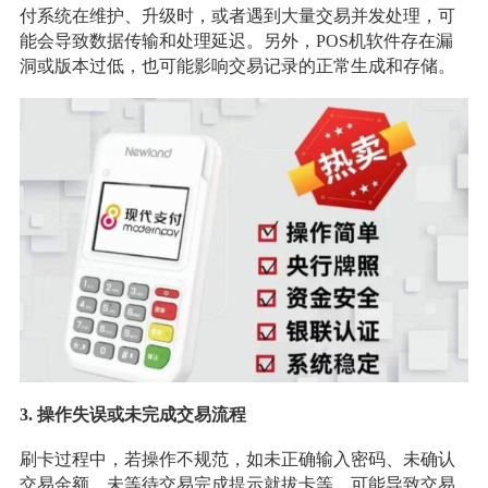
付系统在维护、升级时，或者遇到大量交易并发处理，可
能会导致数据传输和处理延迟。另外，POS机软件存在漏
洞或版本过低，也可能影响交易记录的正常生成和存储。
3. 操作失误或未完成交易流程
刷卡过程中，若操作不规范，如未正确输入密码、未确认
交易金额、未等待交易完成提示就拔卡等，可能导致交易