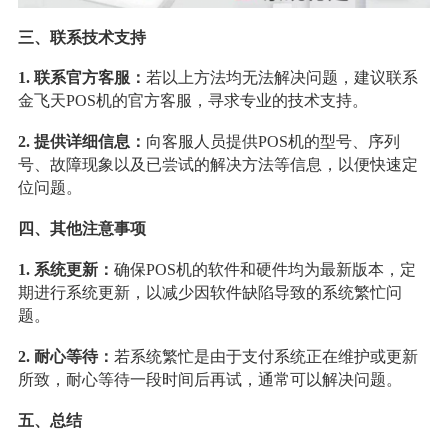
三、联系技术支持
1
.
联系官方客服：
若以上方法均无法解决问题，建议联系
金飞天POS机的官方客服，寻求专业的技术支持。
2
. 提供详细信息：
向客服人员提供POS机的型号、序列
号、故障现象以及已尝试的解决方法等信息，以便快速定
位问题。
四、其他注意事项
1
.
系统更新：
确保POS机的软件和硬件均为最新版本，定
期进行系统更新，以减少因软件缺陷导致的系统繁忙问
题。
2
. 耐心等待：
若系统繁忙是由于支付系统正在维护或更新
所致，耐心等待一段时间后再试，通常可以解决问题。
五、总结