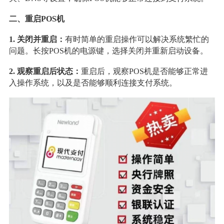
二、重启POS机
1
.
关闭并重启：
有时简单的重启操作可以解决系统繁忙的
问题。长按POS机的电源键，选择关闭并重新启动设备。
2
. 观察重启后状态：
重启后，观察POS机是否能够正常进
入操作系统，以及是否能够顺利连接支付系统。