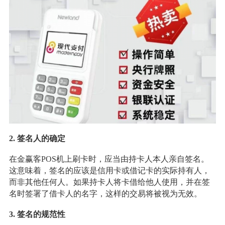
2. 签名人的确定
在金赢客POS机上刷卡时，应当由持卡人本人亲自签名。
这意味着，签名的应该是信用卡或借记卡的实际持有人，
而非其他任何人。如果持卡人将卡借给他人使用，并在签
名时签署了借卡人的名字，这样的交易将被视为无效。
3. 签名的规范性