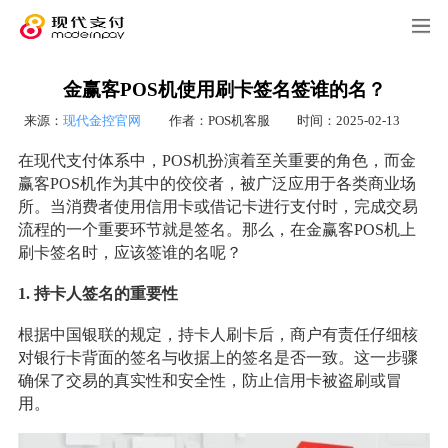
金赢客POS机使用刷卡签名签谁的名？
来源：
现代金控官网
作者：POS机客服
时间：2025-02-13
在现代支付体系中，POS机扮演着至关重要的角色，而金
赢客POS机作为其中的佼佼者，被广泛应用于各类商业场
所。当消费者使用信用卡或借记卡进行支付时，完成交易
流程的一个重要环节就是签名。那么，在金赢客POS机上
刷卡签名时，应该签谁的名呢？
1. 持卡人签名的重要性
根据中国银联的规定，持卡人刷卡后，商户有责任仔细核
对银行卡背面的签名与收据上的签名是否一致。这一步骤
确保了交易的真实性和安全性，防止信用卡被盗刷或冒
用。