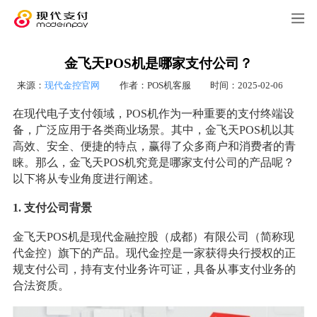
金飞天POS机是哪家支付公司？
来源：
现代金控官网
作者：POS机客服
时间：2025-02-06
在现代电子支付领域，POS机作为一种重要的支付终端设
备，广泛应用于各类商业场景。其中，金飞天POS机以其
高效、安全、便捷的特点，赢得了众多商户和消费者的青
睐。那么，金飞天POS机究竟是哪家支付公司的产品呢？
以下将从专业角度进行阐述。
1. 支付公司背景
金飞天POS机是现代金融控股（成都）有限公司（简称现
代金控）旗下的产品。现代金控是一家获得央行授权的正
规支付公司，持有支付业务许可证，具备从事支付业务的
合法资质。