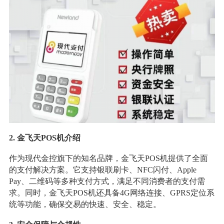
2. 金飞天POS机介绍
作为现代金控旗下的知名品牌，金飞天POS机提供了全面
的支付解决方案。它支持银联刷卡、NFC闪付、Apple
Pay、二维码等多种支付方式，满足不同消费者的支付需
求。同时，金飞天POS机还具备4G网络连接、GPRS定位系
统等功能，确保交易的快速、安全、稳定。