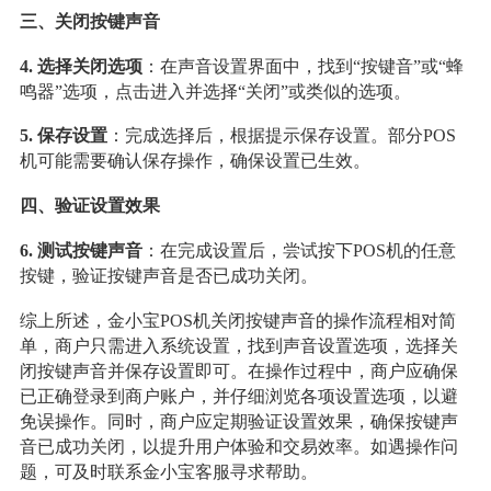
三、关闭按键声音
4. 选择关闭选项
：在声音设置界面中，找到“按键音”或“蜂
鸣器”选项，点击进入并选择“关闭”或类似的选项。
5. 保存设置
：完成选择后，根据提示保存设置。部分POS
机可能需要确认保存操作，确保设置已生效。
四、验证设置效果
6. 测试按键声音
：在完成设置后，尝试按下POS机的任意
按键，验证按键声音是否已成功关闭。
综上所述，金小宝POS机关闭按键声音的操作流程相对简
单，商户只需进入系统设置，找到声音设置选项，选择关
闭按键声音并保存设置即可。在操作过程中，商户应确保
已正确登录到商户账户，并仔细浏览各项设置选项，以避
免误操作。同时，商户应定期验证设置效果，确保按键声
音已成功关闭，以提升用户体验和交易效率。如遇操作问
题，可及时联系金小宝客服寻求帮助。