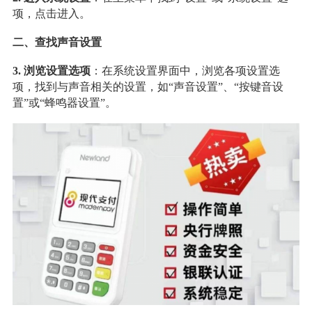
项，点击进入。
二、查找声音设置
3. 浏览设置选项
：在系统设置界面中，浏览各项设置选
项，找到与声音相关的设置，如“声音设置”、“按键音设
置”或“蜂鸣器设置”。