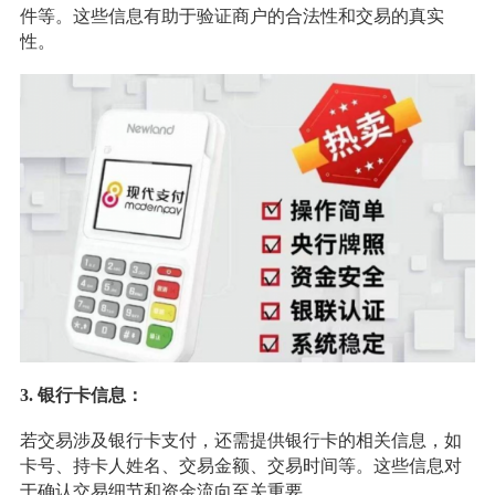
件等。这些信息有助于验证商户的合法性和交易的真实
性。
3. 银行卡信息：
若交易涉及银行卡支付，还需提供银行卡的相关信息，如
卡号、持卡人姓名、交易金额、交易时间等。这些信息对
于确认交易细节和资金流向至关重要。