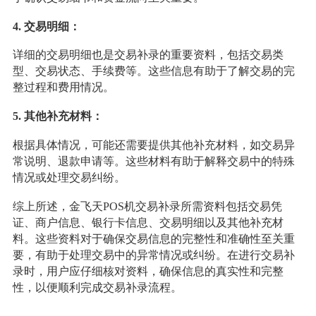
4. 交易明细：
详细的交易明细也是交易补录的重要资料，包括交易类
型、交易状态、手续费等。这些信息有助于了解交易的完
整过程和费用情况。
5. 其他补充材料：
根据具体情况，可能还需要提供其他补充材料，如交易异
常说明、退款申请等。这些材料有助于解释交易中的特殊
情况或处理交易纠纷。
综上所述，金飞天POS机交易补录所需资料包括交易凭
证、商户信息、银行卡信息、交易明细以及其他补充材
料。这些资料对于确保交易信息的完整性和准确性至关重
要，有助于处理交易中的异常情况或纠纷。在进行交易补
录时，用户应仔细核对资料，确保信息的真实性和完整
性，以便顺利完成交易补录流程。