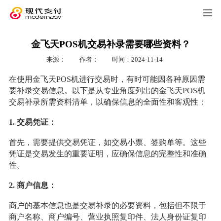
金飞天POS机交易补录需要哪些资料？
来源：
作者：
时间：2024-11-14
在使用金飞天POS机进行交易时，有时可能因各种原因需
要补录交易信息。以下是从专业角度列出的金飞天POS机
交易补录所需资料清单，以确保信息的全面性和客观性：
1. 交易凭证：
首先，需要提供交易凭证，如交易小票、签购单等。这些
凭证是交易发生的重要证明，应确保信息的完整性和准确
性。
2. 商户信息：
商户的基本信息也是交易补录的必要资料，包括但不限于
商户名称、商户编号、营业执照复印件、法人身份证复印