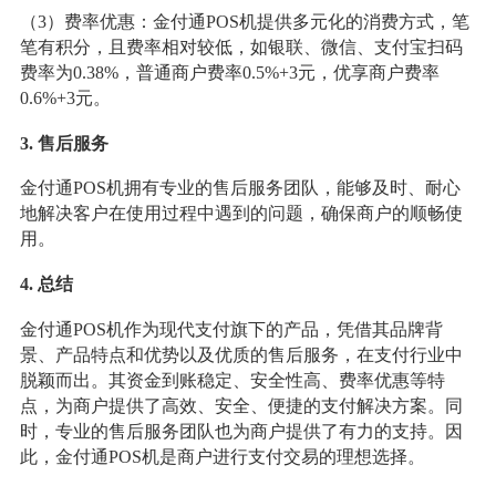
（3）费率优惠：金付通POS机提供多元化的消费方式，笔
笔有积分，且费率相对较低，如银联、微信、支付宝扫码
费率为0.38%，普通商户费率0.5%+3元，优享商户费率
0.6%+3元。
3. 售后服务
金付通POS机拥有专业的售后服务团队，能够及时、耐心
地解决客户在使用过程中遇到的问题，确保商户的顺畅使
用。
4.
总结
金付通POS机作为现代支付旗下的产品，凭借其品牌背
景、产品特点和优势以及优质的售后服务，在支付行业中
脱颖而出。其资金到账稳定、安全性高、费率优惠等特
点，为商户提供了高效、安全、便捷的支付解决方案。同
时，专业的售后服务团队也为商户提供了有力的支持。因
此，金付通POS机是商户进行支付交易的理想选择。