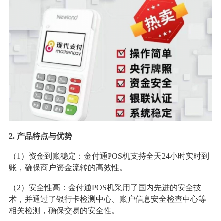
2. 产品特点与优势
（1）资金到账稳定：金付通POS机支持全天24小时实时到
账，确保商户资金流转的高效性。
（2）安全性高：金付通POS机采用了国内先进的安全技
术，并通过了银行卡检测中心、账户信息安全检查中心等
相关检测，确保交易的安全性。