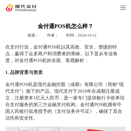
金付通POS机怎么样？
来源：
作者：
时间：2024-10-12
在支付行业，金付通POS机以其高效、安全、便捷的特
点，赢得了众多商户和消费者的青睐。以下是从专业角
度，对金付通POS机的全面、客观解析：
1. 品牌背景与资质
金付通POS机是现代金融控股（成都）有限公司（简称“现
代支付”）旗下的产品。现代支付于2010年在成都注册成
立，注册资本1亿元人民币，是一家专门提供银行卡收单综
合支付服务的第三方金融支付机构。金付通POS机拥有中
国人民银行批准授予的《支付业务许可证》，确保了其合
法性和安全性。