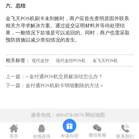
六、总结
金飞天POS机刷卡未到账时，商户应首先查明原因并联系
相关方寻求解决方案。通过提交证明材料并等待处理结
果，一般情况下款项是可以追回的。同时，商户也需采取
预防措施以减少类似情况的发生。
相关标签：
现代金控
现代金控POS机
金飞天POS机
上一篇：«
金付通POS机交易被冻结怎么办？
下一篇：
金付通POS机刷卡明细删除的方法
»
服务热线：400-078-0076
网站地图
微信客服
申请办理
首页
在线咨询
联系我们