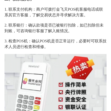
1. 联系支付机构：商户可拨打金飞天POS机客服电话或联
系其官方客服，了解交易状态并寻求解决方案。
2. 联系银行：确认款项是否已被银行扣除，如已扣除但未
到账，可咨询银行客服了解入账情况。
3. 检查POS机：确认POS机是否正常运行，必要时可联系技
术人员进行检查和维修。