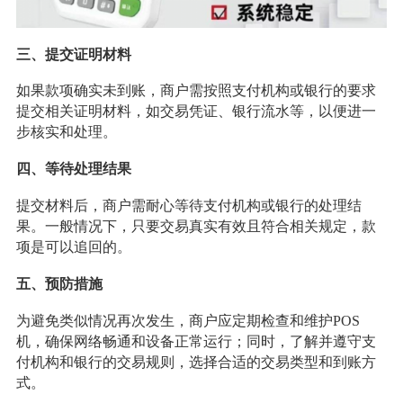
三、提交证明材料
如果款项确实未到账，商户需按照支付机构或银行的要求
提交相关证明材料，如交易凭证、银行流水等，以便进一
步核实和处理。
四、等待处理结果
提交材料后，商户需耐心等待支付机构或银行的处理结
果。一般情况下，只要交易真实有效且符合相关规定，款
项是可以追回的。
五、预防措施
为避免类似情况再次发生，商户应定期检查和维护POS
机，确保网络畅通和设备正常运行；同时，了解并遵守支
付机构和银行的交易规则，选择合适的交易类型和到账方
式。