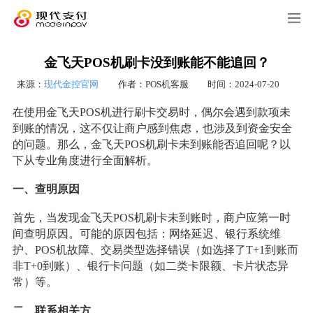
金飞天POS机刷卡没到账能不能追回？
来源：
现代金控官网
作者：POS机客服
时间：2024-07-20
在使用金飞天POS机进行刷卡交易时，偶尔会遇到款项未
到账的情况，这不仅让商户感到焦虑，也涉及到资金安全
的问题。那么，金飞天POS机刷卡未到账能否追回呢？以
下从专业角度进行全面解析。
一、查明原因
首先，当发现金飞天POS机刷卡未到账时，商户应第一时
间查明原因。可能的原因包括：网络延迟、银行系统维
护、POS机故障、交易类型选择错误（如选择了T+1到账而
非T+0到账）、银行卡问题（如二类卡限额、卡片状态异
常）等。
二、联系相关方