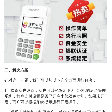
二、解决方案
针对这一问题，我们可以从以下几个方面进行解决：
1、检查商户设置：商户可以登录金飞天POS机的后台管理
系统，检查支付设置是否已开启小额双免功能。如果未开
启，商户可以根据系统提示进行开启操作。