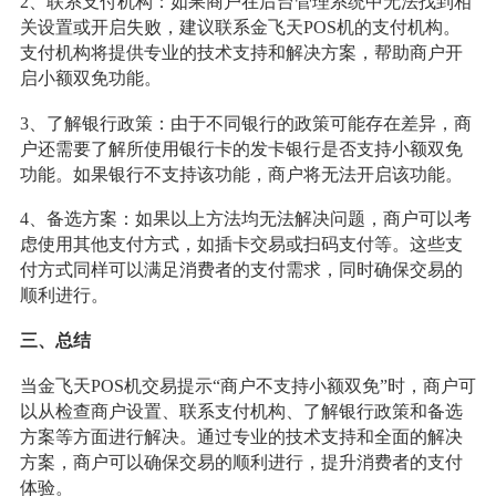
2、联系支付机构：如果商户在后台管理系统中无法找到相
关设置或开启失败，建议联系金飞天POS机的支付机构。
支付机构将提供专业的技术支持和解决方案，帮助商户开
启小额双免功能。
3、了解银行政策：由于不同银行的政策可能存在差异，商
户还需要了解所使用银行卡的发卡银行是否支持小额双免
功能。如果银行不支持该功能，商户将无法开启该功能。
4、备选方案：如果以上方法均无法解决问题，商户可以考
虑使用其他支付方式，如插卡交易或扫码支付等。这些支
付方式同样可以满足消费者的支付需求，同时确保交易的
顺利进行。
三、总结
当金飞天POS机交易提示“商户不支持小额双免”时，商户可
以从检查商户设置、联系支付机构、了解银行政策和备选
方案等方面进行解决。通过专业的技术支持和全面的解决
方案，商户可以确保交易的顺利进行，提升消费者的支付
体验。