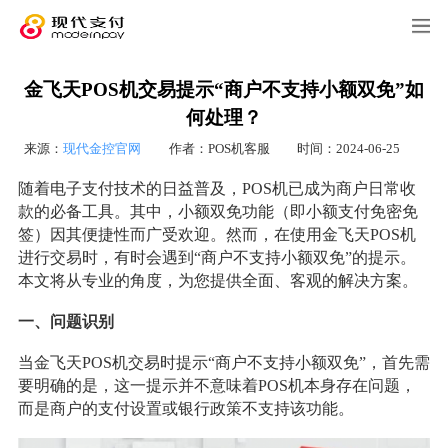
金飞天POS机交易提示“商户不支持小额双免”如
何处理？
来源：
现代金控官网
作者：POS机客服
时间：2024-06-25
随着电子支付技术的日益普及，POS机已成为商户日常收
款的必备工具。其中，小额双免功能（即小额支付免密免
签）因其便捷性而广受欢迎。然而，在使用金飞天POS机
进行交易时，有时会遇到“商户不支持小额双免”的提示。
本文将从专业的角度，为您提供全面、客观的解决方案。
一、问题识别
当金飞天POS机交易时提示“商户不支持小额双免”，首先需
要明确的是，这一提示并不意味着POS机本身存在问题，
而是商户的支付设置或银行政策不支持该功能。