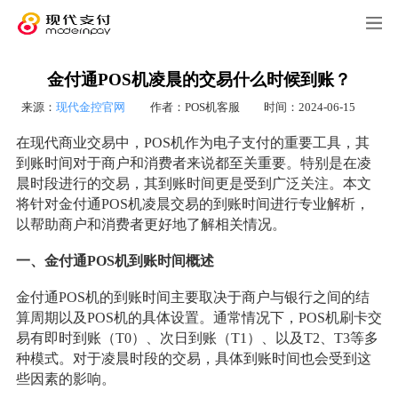
金付通POS机凌晨的交易什么时候到账？
来源：
现代金控官网
作者：POS机客服
时间：2024-06-15
在现代商业交易中，POS机作为电子支付的重要工具，其
到账时间对于商户和消费者来说都至关重要。特别是在凌
晨时段进行的交易，其到账时间更是受到广泛关注。本文
将针对金付通POS机凌晨交易的到账时间进行专业解析，
以帮助商户和消费者更好地了解相关情况。
一、金付通POS机到账时间概述
金付通POS机的到账时间主要取决于商户与银行之间的结
算周期以及POS机的具体设置。通常情况下，POS机刷卡交
易有即时到账（T0）、次日到账（T1）、以及T2、T3等多
种模式。对于凌晨时段的交易，具体到账时间也会受到这
些因素的影响。