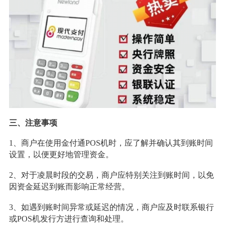
三、注意事项
1、商户在使用金付通POS机时，应了解并确认其到账时间
设置，以便更好地管理资金。
2、对于凌晨时段的交易，商户应特别关注到账时间，以免
因资金延迟到账而影响正常经营。
3、如遇到账时间异常或延迟的情况，商户应及时联系银行
或POS机发行方进行查询和处理。