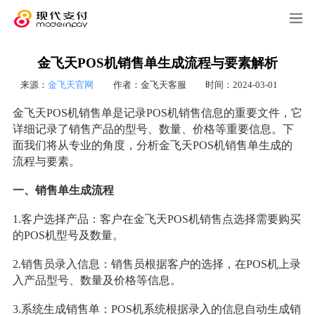
金飞天POS机销售单生成流程与要素解析
来源：
金飞天官网
作者：金飞天客服
时间：2024-03-01
金飞天POS机销售单是记录POS机销售信息的重要文件，它
详细记录了销售产品的型号、数量、价格等重要信息。下
面我们将从专业的角度，分析金飞天POS机销售单生成的
流程与要素。
一、销售单生成流程
1.客户选择产品：客户在金飞天POS机销售点选择需要购买
的POS机型号及数量。
2.销售员录入信息：销售员根据客户的选择，在POS机上录
入产品型号、数量及价格等信息。
3.系统生成销售单：POS机系统根据录入的信息自动生成销