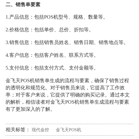
二、销售单要素
1.产品信息：包括POS机型号、规格、数量等。
2.价格信息：包括单价、总价、折扣等。
3.销售信息：包括销售员姓名、销售日期、销售地点等。
4.客户信息：包括客户姓名、联系方式等。
5.支付信息：包括支付方式、支付金额等。
金飞天POS机销售单生成的流程与要素，确保了销售过程
的透明化和规范化。对于销售员来说，它提高了工作效
率；对于客户来说，它提供了明确的购买记录。通过本文
的解析，相信读者对金飞天POS机销售单生成流程与要素
有了更加深入的了解。
相关标签：
现代金控
金飞天POS机