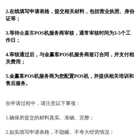
2.在线填写申请表格，提交相关材料，包括营业执照、身份
证等；
3.等待
金赢客
POS机服务商审核，通常审核时间为3-5个工
作日；
4.审核通过后，与金赢客POS机服务商签订合同，并支付相
关费用；
5.金赢客POS机服务商为您配置POS机，并提供相关培训和
售后服务。
在申请过程中，请注意以下事项：
1.确保所提交的材料真实、准确、完整；
2.如实填写申请表格，不隐瞒、不夸大经营情况；