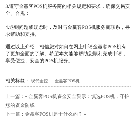
3.遵守金赢客POS机服务商的相关规定和要求，确保交易安
全、合规；
4.遇到问题或疑虑时，及时与金赢客POS机服务商联系，寻
求帮助和支持。
通过以上介绍，相信您对如何在网上申请金赢客POS机有
了更加全面的了解。希望本文能够帮助您顺利完成申请，
享受便捷、安全的POS机服务。
相关标签：
现代金控
金赢客POS机
上一篇：«
金赢客POS机资金安全警示：慎选POS机，守护
您的资金防线
下一篇：
金赢客POS机是干什么的？
»