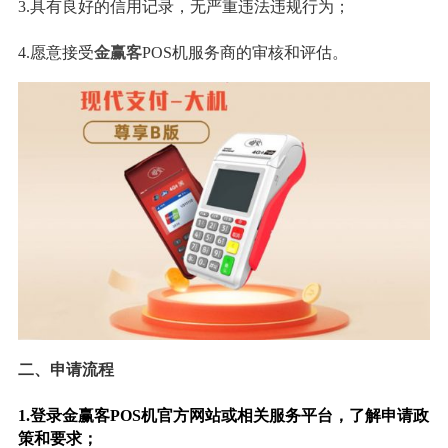
3.具有良好的信用记录，无严重违法违规行为；
4.愿意接受
金赢客
POS机服务商的审核和评估。
二、申请流程
1.登录金赢客POS机官方网站或相关服务平台，了解申请政
策和要求；