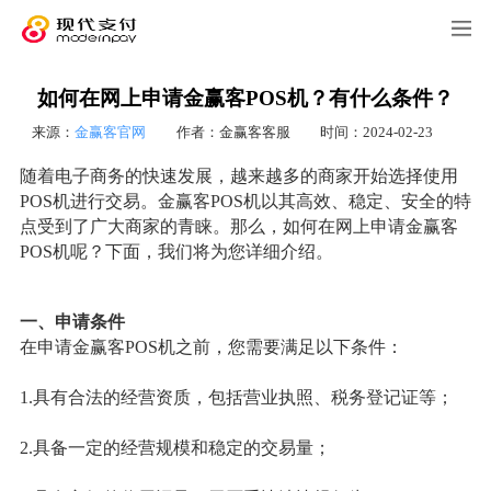
如何在网上申请金赢客POS机？有什么条件？
来源：
金赢客官网
作者：金赢客客服
时间：2024-02-23
随着电子商务的快速发展，越来越多的商家开始选择使用
POS机进行交易。金赢客POS机以其高效、稳定、安全的特
点受到了广大商家的青睐。那么，如何在网上申请金赢客
POS机呢？下面，我们将为您详细介绍。
一、申请条件
在申请金赢客POS机之前，您需要满足以下条件：
1.具有合法的经营资质，包括营业执照、税务登记证等；
2.具备一定的经营规模和稳定的交易量；