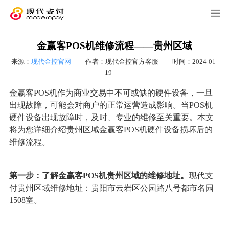
金赢客POS机维修流程——贵州区域
来源：
现代金控官网
作者：现代金控官方客服
时间：2024-01-
19
金赢客POS机作为商业交易中不可或缺的硬件设备，一旦
出现故障，可能会对商户的正常运营造成影响。当POS机
硬件设备出现故障时，及时、专业的维修至关重要。本文
将为您详细介绍贵州区域金赢客POS机硬件设备损坏后的
维修流程。
第一步：了解金赢客POS机贵州区域的维修地址。
现代支
付贵州区域维修地址：贵阳市云岩区公园路八号都市名园
1508室。