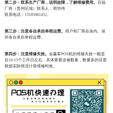
第二步：联系生产厂商，说明故障，了解维修费用。
百福
厂商（贵州区域）联系人：周华伟
联系电话：15185081452。
第三步：注意各自承担单程运费。
用户和厂商在保内、保
外各自承担单程运费。
第四步：注意维修失效。
金赢客POS机的维修失效一般是
在10-15个工作日左右。具体要看送修数量，数量多的话需
根据实际情况计算维修时效。