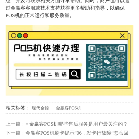
态，并及时联系相关方面寻求帮助。同时，商户也可以通
过金赢客客服或技术支持获得更多帮助和指导，以确保
POS机的正常运行和服务质量。
相关标签：
现代金控
金赢客POS机
上一篇：«
金赢客POS机哪些售后服务是用户最关注的？
下一篇：
金赢客POS机刷卡提示“06，发卡行故障”怎么回