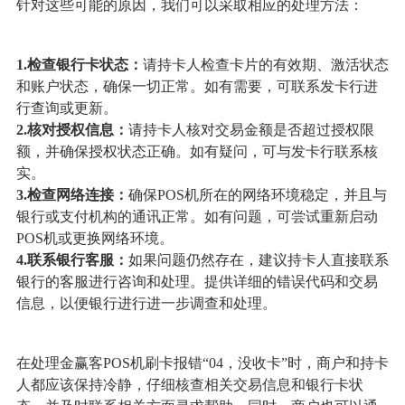
针对这些可能的原因，我们可以采取相应的处理方法：
1.检查银行卡状态：
请持卡人检查卡片的有效期、激活状态
和账户状态，确保一切正常。如有需要，可联系发卡行进
行查询或更新。
2.核对授权信息：
请持卡人核对交易金额是否超过授权限
额，并确保授权状态正确。如有疑问，可与发卡行联系核
实。
3.检查网络连接：
确保POS机所在的网络环境稳定，并且与
银行或支付机构的通讯正常。如有问题，可尝试重新启动
POS机或更换网络环境。
4.联系银行客服：
如果问题仍然存在，建议持卡人直接联系
银行的客服进行咨询和处理。提供详细的错误代码和交易
信息，以便银行进行进一步调查和处理。
在处理金赢客POS机刷卡报错“04，没收卡”时，商户和持卡
人都应该保持冷静，仔细核查相关交易信息和银行卡状