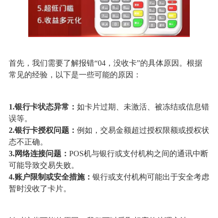
首先，我们需要了解报错“04，没收卡”的具体原因。根据
常见的经验，以下是一些可能的原因：
1.银行卡状态异常：
如卡片过期、未激活、被冻结或信息错
误等。
2.银行卡授权问题：
例如，交易金额超过授权限额或授权状
态不正确。
3.网络连接问题：
POS机与银行或支付机构之间的通讯中断
可能导致交易失败。
4.账户限制或安全措施：
银行或支付机构可能出于安全考虑
暂时没收了卡片。