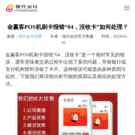
金赢客POS机刷卡报错“04，没收卡”如何处理？
来源：
现代金控官网
作者：现代金控官方客服
时间：2024-01-
05
金赢客POS机刷卡报错“04，没收卡”是一个相对常见的错
误，通常意味着交易过程中出现了某些问题，导致银行或
支付机构暂时没收了卡片。这种错误可能是由多种原因引
起的，下面我们将详细分析可能的原因以及相应的处理方
法。