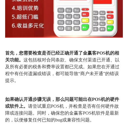
首先，您需要检查是否已经正确开通了金赢客POS机的相
关功能。
这包括核对合同条款、确保支付渠道已开通、以
及所有必要的税务和费率设置都已完成。如果您在开通过
程中有任何遗漏或错误，都可能导致“商户未开通”的错误
提示。
如果确认开通步骤无误，那么问题可能出在POS机的硬件
或软件上。
请尝试重启POS机，并检查是否有任何硬件故
障或连接问题。同时，确保您的金赢客POS机软件是最新
的，以便修复任何已知的bug或兼容性问题。