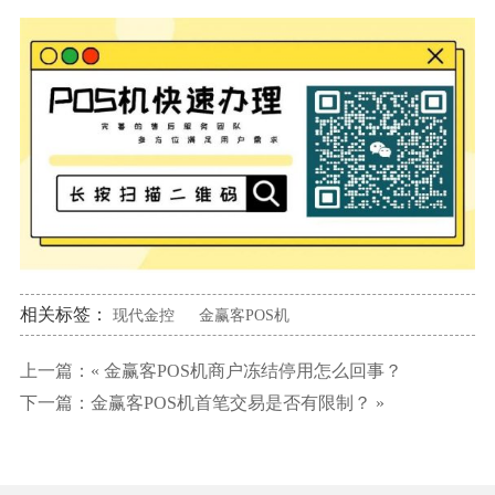
相关标签：
现代金控
金赢客POS机
上一篇：«
金赢客POS机商户冻结停用怎么回事？
下一篇：
金赢客POS机首笔交易是否有限制？
»