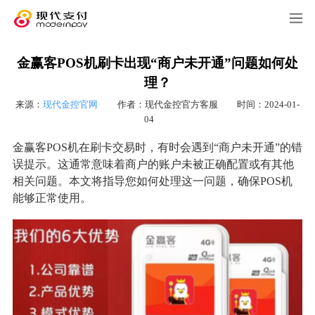
金赢客POS机刷卡出现“商户未开通”问题如何处
理？
来源：
现代金控官网
作者：现代金控官方客服
时间：2024-01-
04
金赢客POS机在刷卡交易时，有时会遇到“商户未开通”的错
误提示。这通常意味着商户的账户未被正确配置或有其他
相关问题。本文将指导您如何处理这一问题，确保POS机
能够正常使用。