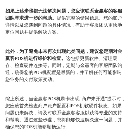
如果上述步骤都无法解决问题，您应该联系金赢客的客服
团队寻求进一步的帮助。
提供完整的错误信息、您的账户
详情以及您遇到问题的具体情况，有助于客服团队更快地
定位问题并提供解决方案。
此外，为了避免未来再次出现此类问题，建议您定期对金
赢客POS机进行维护和检查。
这包括更新软件、清理缓
存、检查硬件连接等。同时，定期与金赢客的客服团队沟
通，确保您的POS机配置是最新的，并了解任何可能影响
您业务的支付政策变动。
综上所述，当金赢客POS机刷卡出现“商户未开通”提示时，
您应该首先检查商户账户配置和POS机软硬件状态。如果
问题仍未解决，请及时联系金赢客客服以获得专业的支持
和帮助。通过这些步骤，您将能够快速解决这一问题，并
确保您的POS机能够顺畅运行。