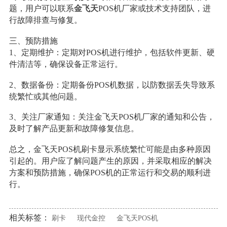
题，用户可以联系
金飞天
POS机厂家或技术支持团队，进
行故障排查与修复。
三、预防措施
1、定期维护：定期对POS机进行维护，包括软件更新、硬
件清洁等，确保设备正常运行。
2、数据备份：定期备份POS机数据，以防数据丢失导致系
统繁忙或其他问题。
3、关注厂家通知：关注金飞天POS机厂家的通知和公告，
及时了解产品更新和故障修复信息。
总之，金飞天POS机刷卡显示系统繁忙可能是由多种原因
引起的。用户应了解问题产生的原因，并采取相应的解决
方案和预防措施，确保POS机的正常运行和交易的顺利进
行。
相关标签：
刷卡
现代金控
金飞天POS机