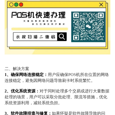
二、解决方案
1、确保网络连接稳定：
用户应确保POS机所在位置的网络
连接稳定，避免因网络问题导致刷卡时系统繁忙。
2、优化系统资源：
对于同时处理多个交易或进行大量数据
处理的场景，用户可以采取分批处理、限流等措施，优化
系统资源利用，减轻系统负担。
3、软件故障排查与修复：
如果怀疑是软件故障导致的问