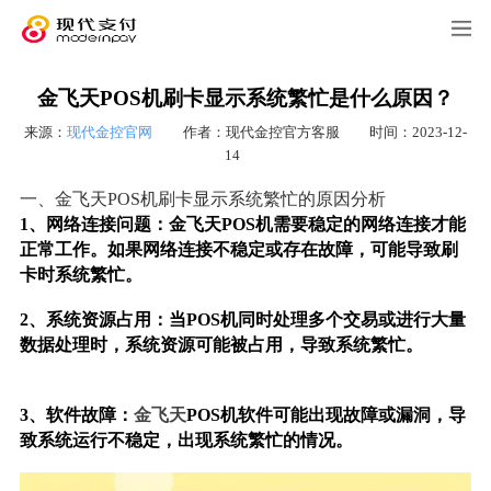
金飞天POS机刷卡显示系统繁忙是什么原因？
来源：
现代金控官网
作者：现代金控官方客服
时间：2023-12-
14
一、金飞天POS机刷卡显示系统繁忙的原因分析
1、网络连接问题：金飞天POS机需要稳定的网络连接才能
正常工作。如果网络连接不稳定或存在故障，可能导致刷
卡时系统繁忙。
2、系统资源占用：当POS机同时处理多个交易或进行大量
数据处理时，系统资源可能被占用，导致系统繁忙。
3、软件故障：
金飞天
POS机软件可能出现故障或漏洞，导
致系统运行不稳定，出现系统繁忙的情况。