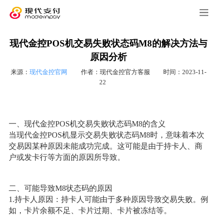
现代金控POS机交易失败状态码M8的解决方法与
原因分析
来源：
现代金控官网
作者：现代金控官方客服
时间：2023-11-
22
一、现代金控POS机交易失败状态码M8的含义
当现代金控POS机显示交易失败状态码M8时，意味着本次
交易因某种原因未能成功完成。这可能是由于持卡人、商
户或发卡行等方面的原因所导致。
二、可能导致M8状态码的原因
1.持卡人原因：持卡人可能由于多种原因导致交易失败。例
如，卡片余额不足、卡片过期、卡片被冻结等。