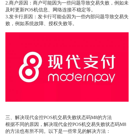
2.商户原因：商户可能因为一些问题导致交易失败，例如未
及时更新POS机信息、网络连接不稳定等。
3.发卡行原因：发卡行可能会因为一些内部问题导致交易失
败，例如系统故障、授权失败等。
三、解决
现代金控POS机
交易失败状态码M8的方法
根据不同的原因，解决现代金控POS机交易失败状态码M8
的方法也有所不同。以下是一些常见的解决方法：