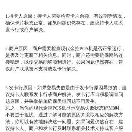
1.持卡人原因：持卡人需要检查卡片余额、有效期等情况，
确保卡片状态正常。如果问题仍然存在，建议持卡人联系
发卡行或商户解决。
2.商户原因：商户需要检查现代金控POS机是否正常运行，
是否及时更新了相关信息。同时，商户还需要确保网络连
接稳定，以便交易能够顺利进行。如果问题仍然存在，建
议商户联系技术支持或发卡行解决。
3.发卡行原因：如果交易失败是由于发卡行原因导致的，建
议持卡人联系发卡行或商户解决。发卡行应当积极调查问
题原因，并采取措施确保类似问题不再发生。
总之，当你的现代金控POS机显示交易失败状态码M8时，
不要过于担忧。通过了解可能的原因并采取相应的解决方
法，你可以有效地解决这一问题。如果问题仍然存在，建
议持卡人、商户和发卡行及时联系相关技术支持或客户服