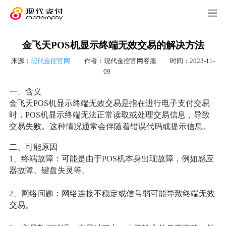
金飞天POS机显示终端无效交易的解决方法
来源：
现代金控官网
作者：现代金控官网客服
时间：2023-11-
09
一、含义
金飞天POS机显示终端无效交易是指在进行电子支付交易
时，POS机显示终端无法正常读取或处理交易信息，导致
交易失败。这种情况通常会伴随着错误代码或提示信息。
二、可能原因
1、终端故障：可能是由于POS机本身出现故障，例如感应
器故障、键盘失灵等。
2、网络问题：网络连接不稳定或信号弱可能导致终端无效
交易。