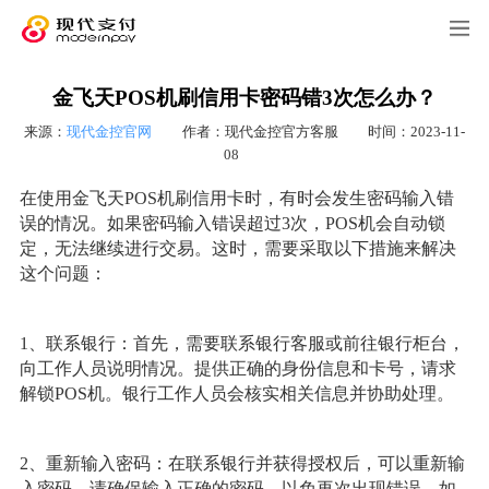
金飞天POS机刷信用卡密码错3次怎么办？
来源：
现代金控官网
作者：现代金控官方客服
时间：2023-11-
08
在使用金飞天POS机刷信用卡时，有时会发生密码输入错
误的情况。如果密码输入错误超过3次，POS机会自动锁
定，无法继续进行交易。这时，需要采取以下措施来解决
这个问题：
1、联系银行：首先，需要联系银行客服或前往银行柜台，
向工作人员说明情况。提供正确的身份信息和卡号，请求
解锁POS机。银行工作人员会核实相关信息并协助处理。
2、重新输入密码：在联系银行并获得授权后，可以重新输
入密码。请确保输入正确的密码，以免再次出现错误。如