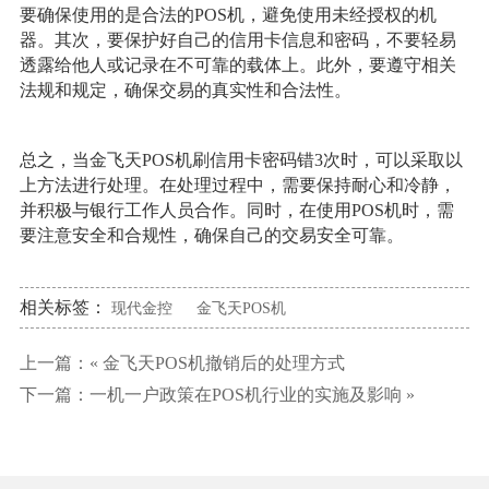
要确保使用的是合法的POS机，避免使用未经授权的机
器。其次，要保护好自己的信用卡信息和密码，不要轻易
透露给他人或记录在不可靠的载体上。此外，要遵守相关
法规和规定，确保交易的真实性和合法性。
总之，当金飞天POS机刷信用卡密码错3次时，可以采取以
上方法进行处理。在处理过程中，需要保持耐心和冷静，
并积极与银行工作人员合作。同时，在使用POS机时，需
要注意安全和合规性，确保自己的交易安全可靠。
相关标签：
现代金控
金飞天POS机
上一篇：«
金飞天POS机撤销后的处理方式
下一篇：
一机一户政策在POS机行业的实施及影响
»