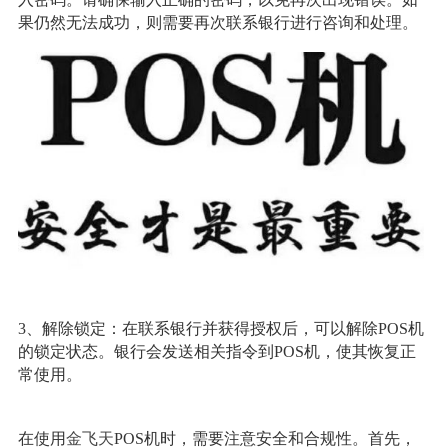
果仍然无法成功，则需要再次联系银行进行咨询和处理。
3、解除锁定：在联系银行并获得授权后，可以解除POS机
的锁定状态。银行会发送相关指令到POS机，使其恢复正
常使用。
在使用
金飞天
POS机时，需要注意安全和合规性。首先，