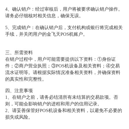
4、确认销户：经过审核后，用户将被要求确认销户操作。
请务必仔细核对相关信息，确保无误。
5、完成销户：在确认销户后，支付机构或银行将完成相关
手续，并关闭用户的金飞天POS机账户。
三、所需资料
在销户过程中，用户可能需要提供以下资料：①身份证
件；②商户营业执照；③POS机设备及相关资料；④交易
流水证明等。请根据实际情况准备相关资料，并确保资料
的真实性和完整性。
四、注意事项
1、在销户之前，请务必结清所有未结算的交易款项。否
则，可能会影响销户的进程和用户的信用记录。
2、请妥善保管好POS机设备和相关资料，以避免不必要的
损失或风险。