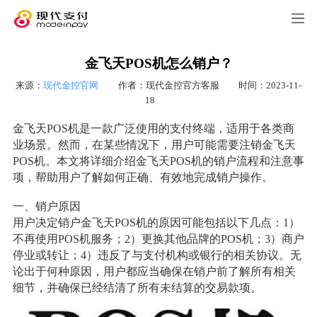
金飞天POS机怎么销户？
来源：
现代金控官网
作者：现代金控官方客服
时间：2023-11-
18
金飞天POS机是一款广泛使用的支付终端，适用于各类商
业场景。然而，在某些情况下，用户可能需要注销金飞天
POS机。本文将详细介绍金飞天POS机的销户流程和注意事
项，帮助用户了解如何正确、有效地完成销户操作。
一、销户原因
用户决定销户金飞天POS机的原因可能包括以下几点：1）
不再使用POS机服务；2）更换其他品牌的POS机；3）商户
停业或转让；4）违反了与支付机构或银行的相关协议。无
论出于何种原因，用户都应当确保在销户前了解所有相关
细节，并确保已经结清了所有未结算的交易款项。