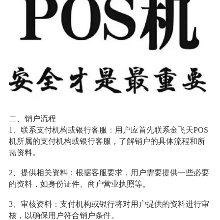
二、销户流程
1、联系支付机构或银行客服：用户应首先联系
金飞天
POS
机所属的支付机构或银行客服，了解销户的具体流程和所
需资料。
2、提供相关资料：根据客服要求，用户需要提供一些必要
的资料，如身份证件、商户营业执照等。
3、审核资料：支付机构或银行将对用户提供的资料进行审
核，以确保用户符合销户条件。