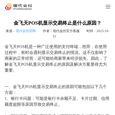
金飞天POS机显示交易终止是什么原因？
来源：
现代金控官网
作者：现代金控官方客服
时间：2023-10-
31
金飞天POS机是一种广泛使用的支付终端，然而，在使用
过程中，有时会遇到显示交易终止的情况。这不仅影响了
商家的正常经营，还可能给商家带来经济损失。因此，了
解金飞天POS机显示交易终止的原因及解决方案显得尤为
重要。
一、金飞天POS机显示交易终止的原因可能包括以下几个
方面：
1、银行卡问题：可能是银行卡余额不足、卡片过期、信用
额度超限等原因导致交易终止。