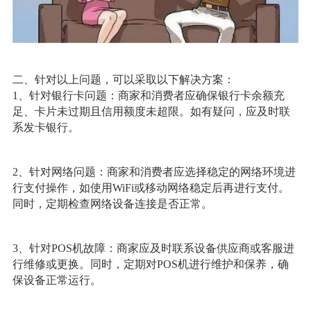
二、针对以上问题，可以采取以下解决方案：
1、针对银行卡问题：商家和消费者应确保银行卡余额充
足、卡片未过期且信用额度未超限。如有疑问，应及时联
系发卡银行。
2、针对网络问题：商家和消费者应选择稳定的网络环境进
行支付操作，如使用WiFi或移动网络稳定后再进行支付。
同时，定期检查网络设备连接是否正常。
3、针对POS机故障：商家应及时联系设备供应商或客服进
行维修或更换。同时，定期对POS机进行维护和保养，确
保设备正常运行。