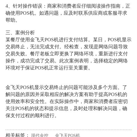
4、针对操作错误：商家和消费者应仔细阅读操作指南，正
确使用POS机。如遇问题，应及时联系供应商或客服寻求
帮助。
三、案例分析
某餐厅使用金飞天POS机进行支付结算。某日，POS机显示
交易终止，无法完成支付。经检查，发现是网络问题导致
交易失败。餐厅老板立即更换了网络环境，重新进行支付
操作，成功完成了交易。此次案例表明，选择稳定的网络
环境对于保证POS机正常运行至关重要。
金飞天POS机显示交易终止的问题可能涉及多个方面。了
解问题的原因并采取相应的解决方案有助于提高POS机的
使用效率和安全性。在实际操作中，商家和消费者应密切
关注POS机的状态和提示信息，及时处理和解决问题，确
保支付过程的顺利进行。
相关标签：
现代金控
金飞天POS机