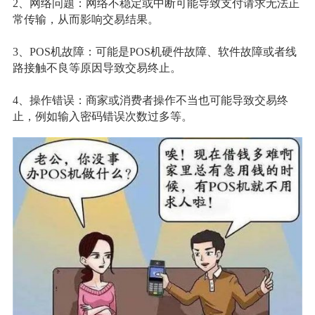
2、网络问题：网络不稳定或中断可能导致支付请求无法正
常传输，从而影响交易结果。
3、POS机故障：可能是POS机硬件故障、软件故障或者线
路接触不良等原因导致交易终止。
4、操作错误：商家或消费者操作不当也可能导致交易终
止，例如输入密码错误次数过多等。