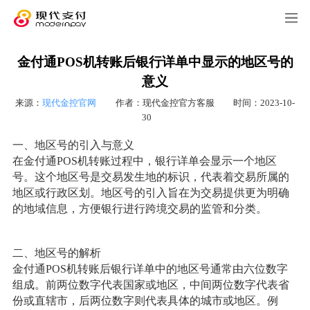
金付通POS机转账后银行详单中显示的地区号的
意义
来源：
现代金控官网
作者：现代金控官方客服
时间：2023-10-
30
一、地区号的引入与意义
在金付通POS机转账过程中，银行详单会显示一个地区
号。这个地区号是交易发生地的标识，代表着交易所属的
地区或行政区划。地区号的引入旨在为交易提供更为明确
的地域信息，方便银行进行跨境交易的监管和分类。
二、地区号的解析
金付通POS机转账后银行详单中的地区号通常由六位数字
组成。前两位数字代表国家或地区，中间两位数字代表省
份或直辖市，后两位数字则代表具体的城市或地区。例