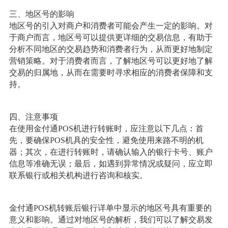
三、地区号的影响
地区号的引入对商户和消费者可能会产生一定的影响。对
于商户而言，地区号可以提供更详细的交易信息，有助于
分析不同地区的交易趋势和消费者行为，从而更好地制定
营销策略。对于消费者而言，了解地区号可以更好地了解
交易的归属地，从而在需要时寻求相应的消费者保障和支
持。
四、注意事项
在使用金付通POS机进行转账时，应注意以下几点：首
先，要确保POS机具的安全性，避免使用来路不明的机
器；其次，在进行转账时，请确认输入的银行卡号、账户
信息等准确无误；最后，如遇到异常情况或疑问，应立即
联系银行或相关机构进行咨询和核实。
金付通POS机转账后银行详单中显示的地区号具有重要的
意义和影响。通过对地区号的解析，我们可以了解交易发