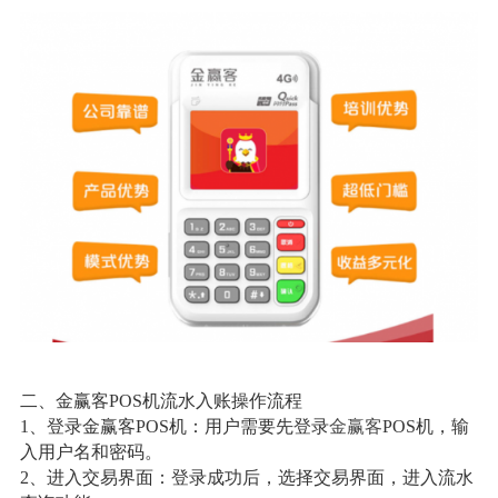
二、金赢客POS机流水入账操作流程
1、登录金赢客POS机：用户需要先登录
金赢客
POS机，输
入用户名和密码。
2、进入交易界面：登录成功后，选择交易界面，进入流水