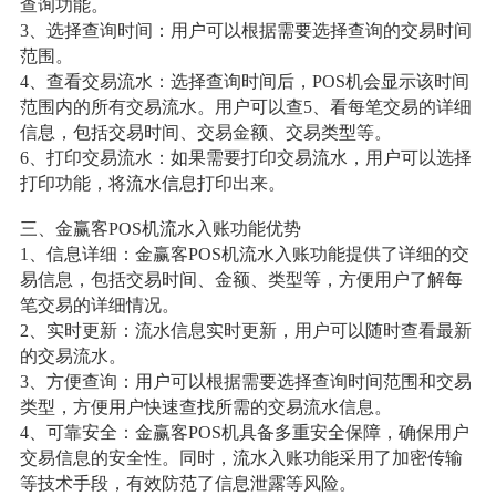
查询功能。
3、选择查询时间：用户可以根据需要选择查询的交易时间
范围。
4、查看交易流水：选择查询时间后，POS机会显示该时间
范围内的所有交易流水。用户可以查5、看每笔交易的详细
信息，包括交易时间、交易金额、交易类型等。
6、打印交易流水：如果需要打印交易流水，用户可以选择
打印功能，将流水信息打印出来。
三、金赢客POS机流水入账功能优势
1、信息详细：金赢客POS机流水入账功能提供了详细的交
易信息，包括交易时间、金额、类型等，方便用户了解每
笔交易的详细情况。
2、实时更新：流水信息实时更新，用户可以随时查看最新
的交易流水。
3、方便查询：用户可以根据需要选择查询时间范围和交易
类型，方便用户快速查找所需的交易流水信息。
4、可靠安全：金赢客POS机具备多重安全保障，确保用户
交易信息的安全性。同时，流水入账功能采用了加密传输
等技术手段，有效防范了信息泄露等风险。