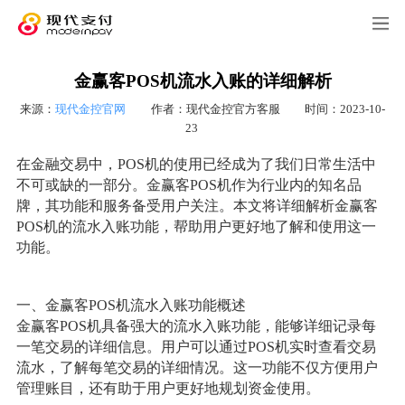
金赢客POS机流水入账的详细解析
来源：
现代金控官网
作者：现代金控官方客服
时间：2023-10-
23
在金融交易中，POS机的使用已经成为了我们日常生活中
不可或缺的一部分。金赢客POS机作为行业内的知名品
牌，其功能和服务备受用户关注。本文将详细解析金赢客
POS机的流水入账功能，帮助用户更好地了解和使用这一
功能。
一、金赢客POS机流水入账功能概述
金赢客POS机具备强大的流水入账功能，能够详细记录每
一笔交易的详细信息。用户可以通过POS机实时查看交易
流水，了解每笔交易的详细情况。这一功能不仅方便用户
管理账目，还有助于用户更好地规划资金使用。