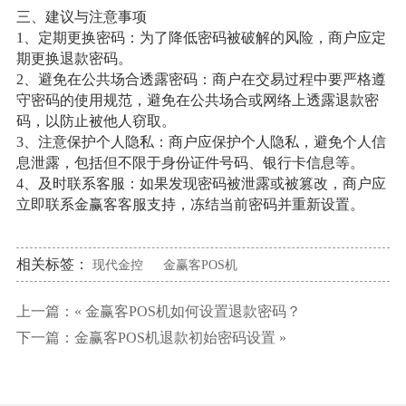
三、建议与注意事项
1、定期更换密码：为了降低密码被破解的风险，商户应定
期更换退款密码。
2、避免在公共场合透露密码：商户在交易过程中要严格遵
守密码的使用规范，避免在公共场合或网络上透露退款密
码，以防止被他人窃取。
3、注意保护个人隐私：商户应保护个人隐私，避免个人信
息泄露，包括但不限于身份证件号码、银行卡信息等。
4、及时联系客服：如果发现密码被泄露或被篡改，商户应
立即联系金赢客客服支持，冻结当前密码并重新设置。
相关标签：
现代金控
金赢客POS机
上一篇：«
金赢客POS机如何设置退款密码？
下一篇：
金赢客POS机退款初始密码设置
»