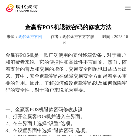
金赢客POS机退款密码的修改方法
来源：
现代金控官网
作者：现代金控官方客服
时间：2023-10-
19
金赢客POS机是一款广泛使用的支付终端设备，对于商户
和消费者来说，它的便捷性和高效性不言而喻。然而，随
着支付的普及和交易的增多，交易安全问题也日益凸显出
来。其中，安全退款密码在保障交易安全方面起着至关重
要的作用。因此，了解如何修改退款密码以及如何保障密
码的安全性，对于商户来说尤为重要。
一、金赢客POS机退款密码修改步骤
1、打开
金赢客
POS机并进入主界面。
2、在主界面上选择“设置”选项。
3、在设置界面中选择“退款密码”选项。