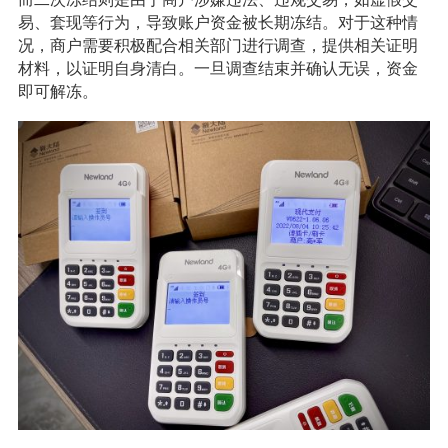
易、套现等行为，导致账户资金被长期冻结。对于这种情
况，商户需要积极配合相关部门进行调查，提供相关证明
材料，以证明自身清白。一旦调查结束并确认无误，资金
即可解冻。