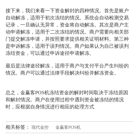
接下来，我们来看一下资金解封的四种情况。首先是账户
自动解冻，适用于初次冻结的情况。系统会自动检测交易
记录，一旦确认无异常，资金将自动解冻。其次是商户主
动申请解冻，适用于二次冻结的情况。商户需要向相关部
门提交解冻申请，并按照要求提供相关证明材料。第三种
是申诉解冻，适用于误判情况。商户如果认为自己被误判
冻结资金，可以通过申诉途径申请解冻。
最后是法律途径解冻，适用于商户与支付平台产生纠纷的
情况。商户可以通过法律手段解决纠纷并解冻资金。
总之，金赢客POS机冻结资金的解封时间取决于冻结原因
和解封情况。商户在使用过程中遇到资金被冻结的情况
时，应根据自身情况进行相应的处理方式
相关标签：
现代金控
金赢客POS机