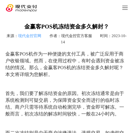
金赢客POS机冻结资金多久解封？
来源：
现代金控官网
作者：现代金控官方客服
时间：2023-10-
14
金赢客POS机作为一种便捷的支付工具，被广泛应用于商
户收银领域。然而，在使用过程中，有时会遇到资金被冻
结的情况。那么，金赢客POS机的冻结资金多久解封呢？
本文将详细为您解析。
首先，我们要了解冻结资金的原因。初次冻结通常是由于
系统检测到可疑交易，为保障资金安全而进行的临时冻
结。商户只需等待系统自动检测完毕，资金即可解冻。一
般而言，初次冻结的解冻时间较快，一般在24小时内。
而二次冻结则是由于商户涉嫌违法、违规交易，如虚假交