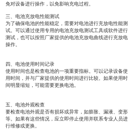
免对设备进行操作，以免影响充电过程。
三、电池充放电性能测试
为了确保电池的性能稳定，需要对电池进行充放电性能测
试。可以通过使用专用的电池充放电测试工具或软件进行
测试，也可以按照厂家提供的电池充放电曲线进行充放电
操作。
四、电池使用时间记录
使用时间也是检查电池的一项重要指标。可以记录设备使
用时间，并与厂家提供的使用时间进行比较。如果使用时
间明显缩短，可能需要更换电池。
五、电池外观检查
要检查电池外观是否有损坏或异常，如膨胀、漏液、变形
等。如果有这些情况，应立即停止使用并联系专业人员进
行维修或更换。