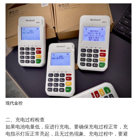
现代金控
二、充电过程检查
如果电池电量低，应进行充电。要确保充电过程正常，充
电指示灯应正常亮起，且无过热现象。充电过程中，要避