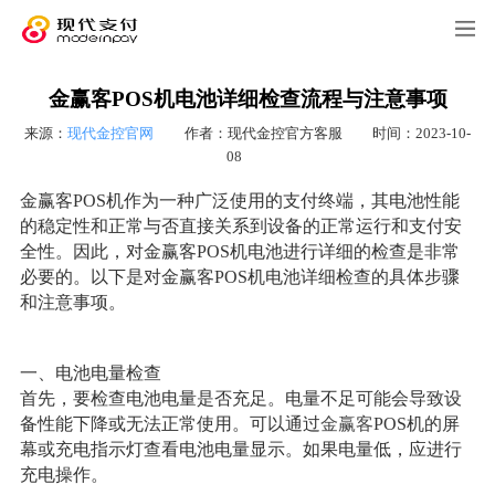
金赢客POS机电池详细检查流程与注意事项
来源：
现代金控官网
作者：现代金控官方客服
时间：2023-10-
08
金赢客POS机作为一种广泛使用的支付终端，其电池性能
的稳定性和正常与否直接关系到设备的正常运行和支付安
全性。因此，对金赢客POS机电池进行详细的检查是非常
必要的。以下是对金赢客POS机电池详细检查的具体步骤
和注意事项。
一、电池电量检查
首先，要检查电池电量是否充足。电量不足可能会导致设
备性能下降或无法正常使用。可以通过
金赢客
POS机的屏
幕或充电指示灯查看电池电量显示。如果电量低，应进行
充电操作。