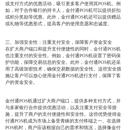
或支付方式的优惠活动，吸引更多客户使用其POS机。例
如，对于合作银行的持卡人，金付通POS机可以提供折扣
或积分奖励等优惠。此外，金付通POS机还可以提供赠品
或礼物等优惠形式，提高客户的使用意愿和忠诚度。
三、加强安全性：注重支付安全，保障客户资金安全
在扩大商户端口和提升支付便捷性的同时，
金付通
POS机
也注重支付的安全性。例如，金付通POS机设置了密码保
护功能，保障交易信息的安全。此外，金付通POS机还采
用了高级加密技术，确保交易数据的安全性。这些安全措
施让客户可以放心使用金付通POS机进行支付，保障了客
户的资金安全。
金付通POS机通过扩大商户端口，提供多种支付方式，并
与多家银行合作提供优惠活动，以及注重支付安全等措
施，提升了商户的支付便捷性和安全性。这些优势使得金
付通POS机成为市场上备受青睐的支付终端之一。在选择
POS机时，商户应该根据自己的需求和情况，选择像金付