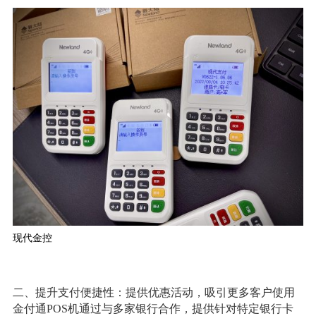
现代金控
二、提升支付便捷性：提供优惠活动，吸引更多客户使用
金付通POS机通过与多家银行合作，提供针对特定银行卡