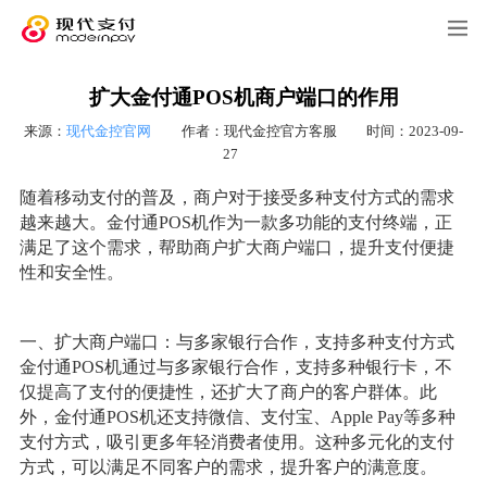
扩大金付通POS机商户端口的作用
来源：
现代金控官网
作者：现代金控官方客服
时间：2023-09-
27
随着移动支付的普及，商户对于接受多种支付方式的需求
越来越大。金付通POS机作为一款多功能的支付终端，正
满足了这个需求，帮助商户扩大商户端口，提升支付便捷
性和安全性。
一、扩大商户端口：与多家银行合作，支持多种支付方式
金付通POS机通过与多家银行合作，支持多种银行卡，不
仅提高了支付的便捷性，还扩大了商户的客户群体。此
外，金付通POS机还支持微信、支付宝、Apple Pay等多种
支付方式，吸引更多年轻消费者使用。这种多元化的支付
方式，可以满足不同客户的需求，提升客户的满意度。